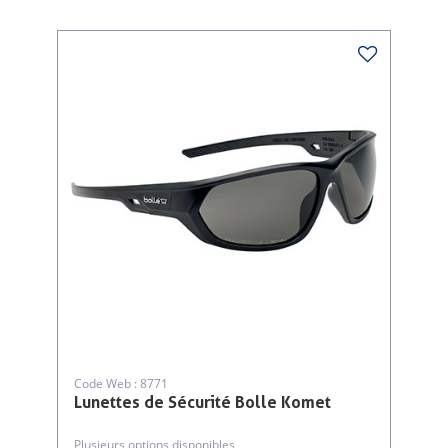
Code Web : 8771
Lunettes de Sécurité Bolle Komet
Plusieurs options disponibles