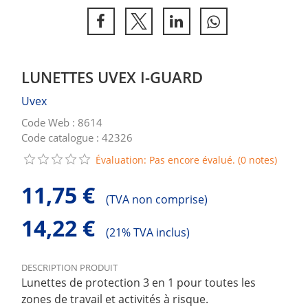
LUNETTES UVEX I-GUARD
Uvex
Code Web : 8614
Code catalogue : 42326
Évaluation: Pas encore évalué. (0 notes)
11,75 €
(
TVA non comprise)
14,22 €
(
21% TVA inclus)
DESCRIPTION PRODUIT
Lunettes de protection 3 en 1 pour toutes les
zones de travail et activités à risque.