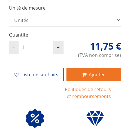
Unité de mesure
Quantité
11,75 €
(TVA non comprise)
Liste de souhaits
Ajouter
Politiques de retours
et remboursements