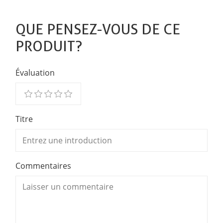
QUE PENSEZ-VOUS DE CE
PRODUIT?
Évaluation
Titre
Commentaires