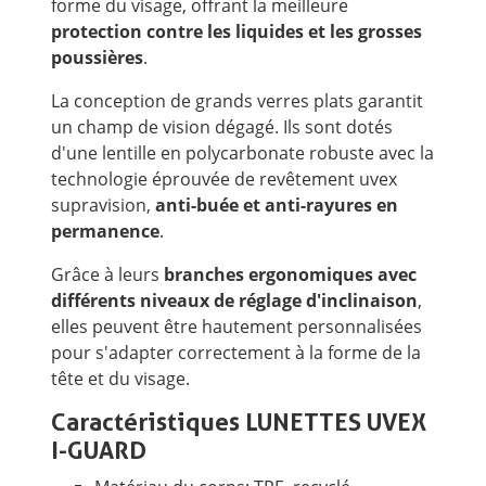
forme du visage, offrant la meilleure
protection contre les liquides et les grosses
poussières
.
La conception de grands verres plats garantit
un champ de vision dégagé. Ils sont dotés
d'une lentille en polycarbonate robuste avec la
technologie éprouvée de revêtement uvex
supravision,
anti-buée et anti-rayures en
permanence
.
Grâce à leurs
branches ergonomiques avec
différents niveaux de réglage d'inclinaison
,
elles peuvent être hautement personnalisées
pour s'adapter correctement à la forme de la
tête et du visage.
Caractéristiques LUNETTES UVEX
I-GUARD