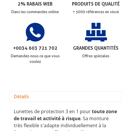
2% RABAIS WEB
PRODUITS DE QUALITÉ
Dans les commandes online
+ 5000 références en stock
+0034 603 721 702
GRANDES QUANTITÉS
Demandez-nous ce que vous
Offres spéciales
voulez
Détails
Lunettes de protection 3 en 1 pour
toute zone
de travail et activité à risque
. Sa monture
très flexible s'adapte individuellement à la