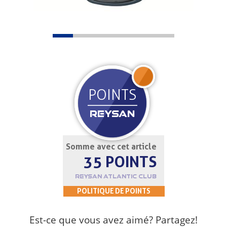
REJOIGNEZ
POINTS
REYSAN
Somme avec cet article
35 POINTS
REYSAN ATLANTIC CLUB
POLITIQUE DE POINTS
Est-ce que vous avez aimé? Partagez!