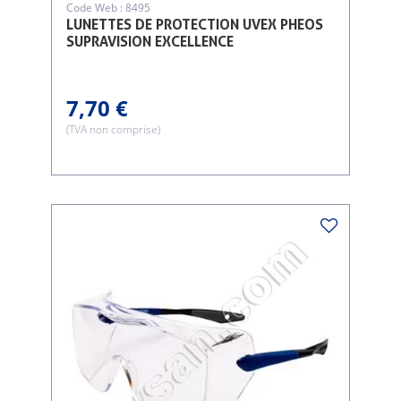
Code Web : 8495
LUNETTES DE PROTECTION UVEX PHEOS
SUPRAVISION EXCELLENCE
7,70 €
(TVA non comprise)