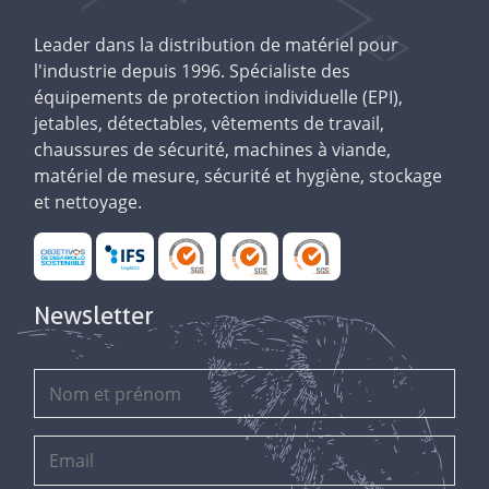
Leader dans la distribution de matériel pour
l'industrie depuis 1996. Spécialiste des
équipements de protection individuelle (EPI),
jetables, détectables, vêtements de travail,
chaussures de sécurité, machines à viande,
matériel de mesure, sécurité et hygiène, stockage
et nettoyage.
Newsletter