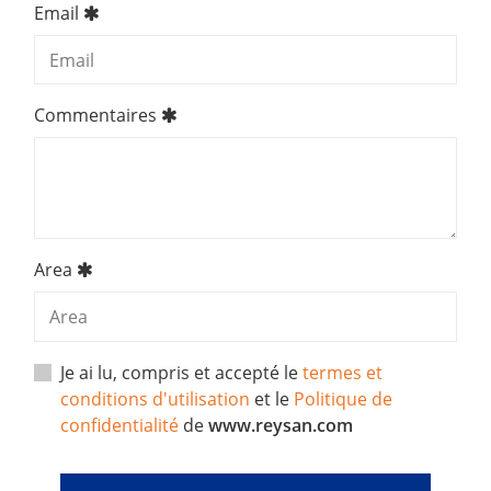
Email
Commentaires
Area
Je ai lu, compris et accepté le
termes et
conditions d'utilisation
et le
Politique de
confidentialité
de
www.reysan.com