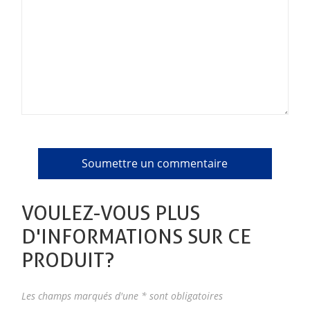
VOULEZ-VOUS PLUS
D'INFORMATIONS SUR CE
PRODUIT?
Les champs marqués d'une * sont obligatoires