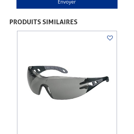
PRODUITS SIMILAIRES