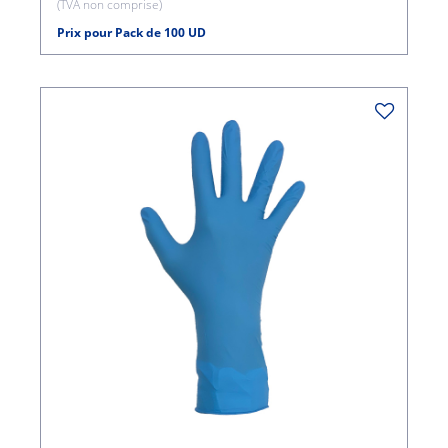
(TVA non comprise)
Prix pour Pack de 100 UD