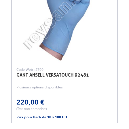
Code Web : 5799
GANT ANSELL VERSATOUCH 92481
Plusieurs options disponibles
220,00 €
(TVA non comprise)
Prix pour Pack de 10 x 100 UD