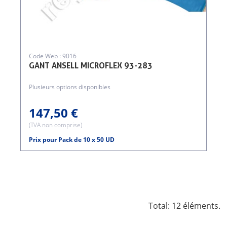
Code Web : 9016
GANT ANSELL MICROFLEX 93-283
Plusieurs options disponibles
147,50 €
(TVA non comprise)
Prix pour Pack de 10 x 50 UD
Total: 12 éléments.