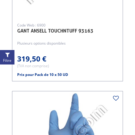
Code Web : 6900
GANT ANSELL TOUCHNTUFF 93163
Plusieurs options disponibles
319,50 €
Filtre
(TVA non comprise)
Prix pour Pack de 10 x 50 UD