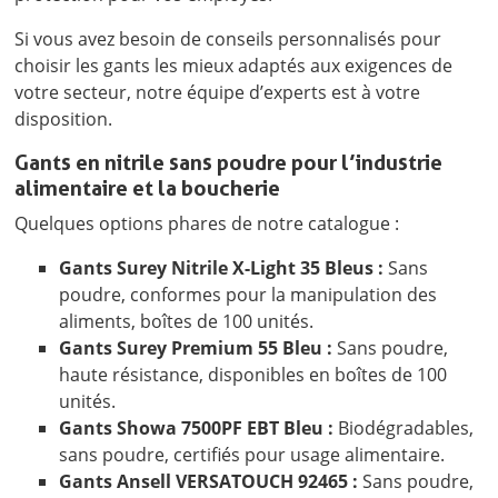
Si vous avez besoin de conseils personnalisés pour
choisir les gants les mieux adaptés aux exigences de
votre secteur, notre équipe d’experts est à votre
disposition.
Gants en nitrile sans poudre pour l’industrie
alimentaire et la boucherie
Quelques options phares de notre catalogue :
Gants Surey Nitrile X-Light 35 Bleus :
Sans
poudre, conformes pour la manipulation des
aliments, boîtes de 100 unités.
Gants Surey Premium 55 Bleu :
Sans poudre,
haute résistance, disponibles en boîtes de 100
unités.
Gants Showa 7500PF EBT Bleu :
Biodégradables,
sans poudre, certifiés pour usage alimentaire.
Gants Ansell VERSATOUCH 92465 :
Sans poudre,