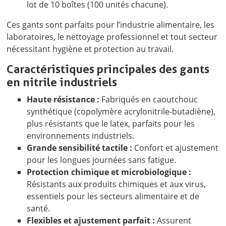
lot de 10 boîtes (100 unités chacune).
Ces gants sont parfaits pour l’industrie alimentaire, les
laboratoires, le nettoyage professionnel et tout secteur
nécessitant hygiène et protection au travail.
Caractéristiques principales des gants
en nitrile industriels
Haute résistance :
Fabriqués en caoutchouc
synthétique (copolymère acrylonitrile-butadiène),
plus résistants que le latex, parfaits pour les
environnements industriels.
Grande sensibilité tactile :
Confort et ajustement
pour les longues journées sans fatigue.
Protection chimique et microbiologique :
Résistants aux produits chimiques et aux virus,
essentiels pour les secteurs alimentaire et de
santé.
Flexibles et ajustement parfait :
Assurent