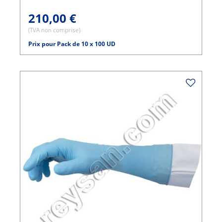
210,00 €
(TVA non comprise)
Prix pour Pack de 10 x 100 UD