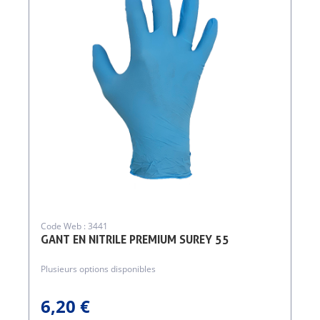
Code Web : 3441
GANT EN NITRILE PREMIUM SUREY 55
Plusieurs options disponibles
6,20 €