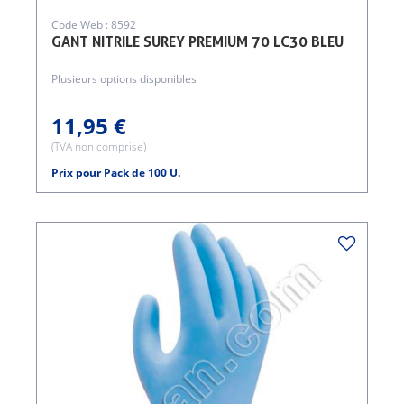
Code Web : 8592
GANT NITRILE SUREY PREMIUM 70 LC30 BLEU
Plusieurs options disponibles
11,95 €
(TVA non comprise)
Prix pour Pack de 100 U.