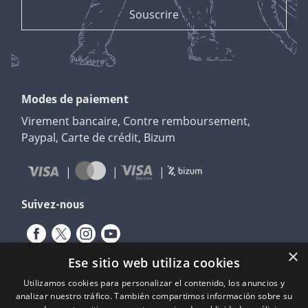
Modes de paiement
Virement bancaire, Contre remboursement,
Paypal, Carte de crédit, Bizum
Suivez-nous
×
Ese sitio web utiliza cookies
Utilizamos cookies para personalizar el contenido, los anuncios y
analizar nuestro tráfico. También compartimos información sobre su