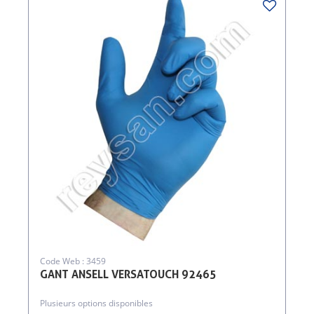
Code Web : 3459
GANT ANSELL VERSATOUCH 92465
Plusieurs options disponibles