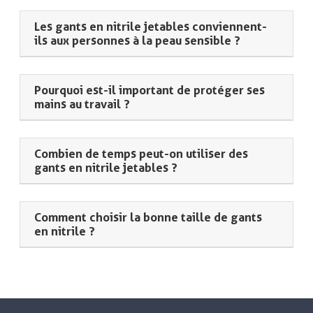
Les gants en nitrile jetables conviennent-
ils aux personnes à la peau sensible ?
Pourquoi est-il important de protéger ses
mains au travail ?
Combien de temps peut-on utiliser des
gants en nitrile jetables ?
Comment choisir la bonne taille de gants
en nitrile ?