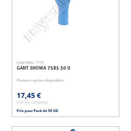
Code Web : 7157
GANT SHOWA 7585 50 U
Plusieurs options disponibles
17,45 €
(TVA non comprise)
Prix pour Pack de 50 UD