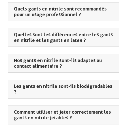
Quels gants en nitrile sont recommandés
pour un usage professionnel ?
Quelles sont les différences entre les gants
en nitrile et les gants en latex ?
Nos gants en nitrile sont-ils adaptés au
contact alimentaire ?
Les gants en nitrile sont-ils biodégradables
?
Comment utiliser et jeter correctement les
gants en nitrile jetables ?