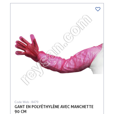
Code Web : 8479
GANT EN POLYÉTHYLÈNE AVEC MANCHETTE
90 CM