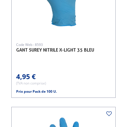
Code Web : 8593
GANT SUREY NITRILE X-LIGHT 35 BLEU
4,95 €
(TVA non comprise)
Prix pour Pack de 100 U.