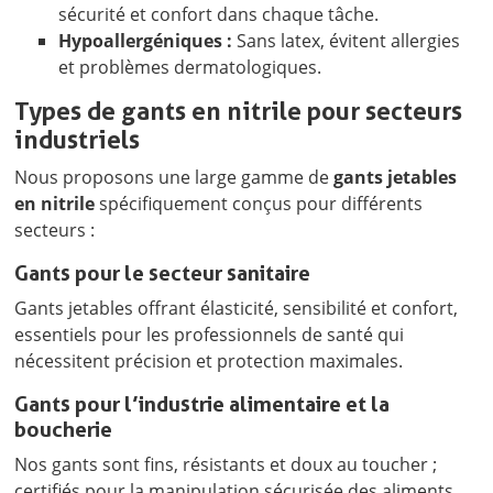
sécurité et confort dans chaque tâche.
Hypoallergéniques :
Sans latex, évitent allergies
et problèmes dermatologiques.
Types de gants en nitrile pour secteurs
industriels
Nous proposons une large gamme de
gants jetables
en nitrile
spécifiquement conçus pour différents
secteurs :
Gants pour le secteur sanitaire
Gants jetables offrant élasticité, sensibilité et confort,
essentiels pour les professionnels de santé qui
nécessitent précision et protection maximales.
Gants pour l’industrie alimentaire et la
boucherie
Nos gants sont fins, résistants et doux au toucher ;
certifiés pour la manipulation sécurisée des aliments,