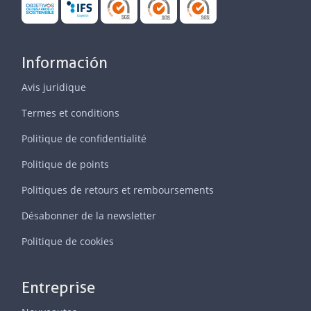
Información
Avis juridique
Termes et conditions
Politique de confidentialité
Politique de points
Politiques de retours et remboursements
Désabonner de la newsletter
Politique de cookies
Entreprise