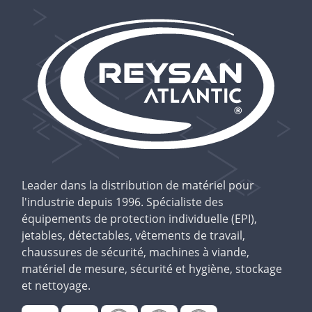
Leader dans la distribution de matériel pour
l'industrie depuis 1996. Spécialiste des
équipements de protection individuelle (EPI),
jetables, détectables, vêtements de travail,
chaussures de sécurité, machines à viande,
matériel de mesure, sécurité et hygiène, stockage
et nettoyage.