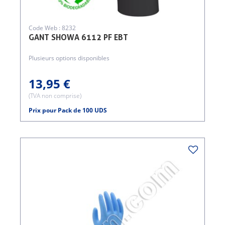
Code Web : 8232
GANT SHOWA 6112 PF EBT
Plusieurs options disponibles
13,95 €
(TVA non comprise)
Prix pour Pack de 100 UDS