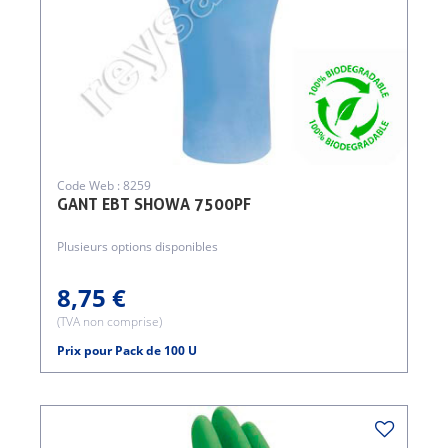
Code Web : 8259
GANT EBT SHOWA 7500PF
Plusieurs options disponibles
8,75 €
(TVA non comprise)
Prix pour Pack de 100 U