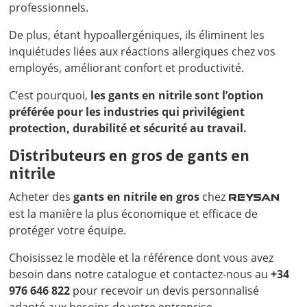
professionnels.
De plus, étant hypoallergéniques, ils éliminent les
inquiétudes liées aux réactions allergiques chez vos
employés, améliorant confort et productivité.
C’est pourquoi,
les gants en nitrile sont l’option
préférée pour les industries qui privilégient
protection, durabilité et sécurité au travail.
Distributeurs en gros de gants en
nitrile
Acheter des
gants en nitrile en gros
chez
REYSAN
est la manière la plus économique et efficace de
protéger votre équipe.
Choisissez le modèle et la référence dont vous avez
besoin dans notre catalogue et contactez-nous au
+34
976 646 822
pour recevoir un devis personnalisé
adapté aux besoins de votre entreprise.