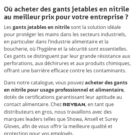
Où acheter des gants jetables en nitrile
au meilleur prix pour votre entreprise ?
Les
gants jetables en nitrile
sont la solution idéale
pour protéger les mains dans les secteurs industriels,
en particulier dans l’industrie alimentaire et la
boucherie, où l’hygiène et la sécurité sont essentielles.
Ces gants se distinguent par leur grande résistance aux
perforations, aux déchirures et aux produits chimiques,
offrant une barrière efficace contre les contaminants.
Dans notre catalogue, vous pouvez
acheter des gants
en nitrile pour usage professionnel et alimentaire
,
dotés de certifications garantissant leur aptitude au
contact alimentaire. Chez
, en tant que
REYSAN
distributeurs en gros, nous travaillons avec des
marques leaders telles que Showa, Ansell et Surey
Gloves, afin de vous offrir la meilleure qualité et
protection pour vos employés.