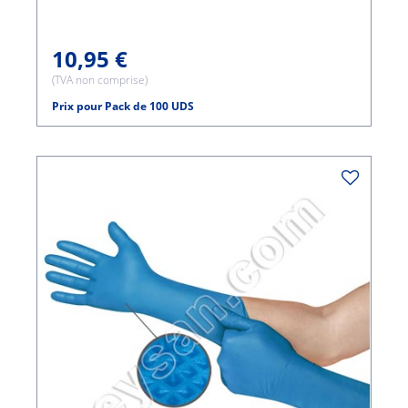
10,95 €
(TVA non comprise)
Prix pour Pack de 100 UDS