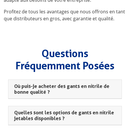
Profitez de tous les avantages que nous offrons en tant
que distributeurs en gros, avec garantie et qualité.
Questions
Fréquemment Posées
Où puis-je acheter des gants en nitrile de
bonne qualité ?
Quelles sont les options de gants en nitrile
jetables disponibles ?