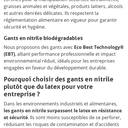
graisses animales et végétales, produits laitiers, alcools
et autres denrées délicates. Ils respectent la
réglementation alimentaire en vigueur pour garantir
sécurité et hygiène.
Gants en nitrile biodégradables
Nous proposons des gants avec
Eco Best Technology®
(EBT)
, alliant performance professionnelle et impact
environnemental réduit, idéals pour les entreprises
engagées en faveur du développement durable.
Pourquoi choisir des gants en nitrile
plutôt que du latex pour votre
entreprise ?
Dans les environnements industriels et alimentaires,
les gants en nitrile surpassent le latex en résistance
et sécurité
. Ils sont moins susceptibles de se perforer,
réduisant les risques de contamination et d’accidents