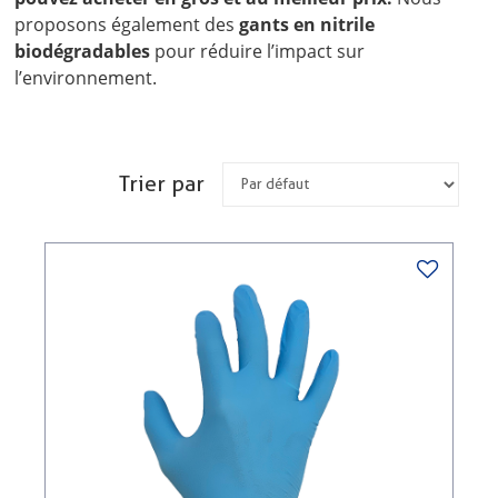
proposons également des
gants en nitrile
biodégradables
pour réduire l’impact sur
l’environnement.
Trier par