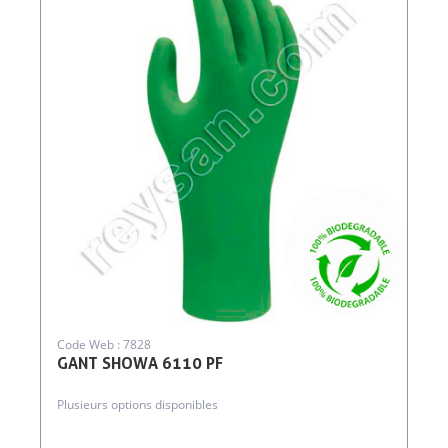
Code Web : 7828
GANT SHOWA 6110 PF
Plusieurs options disponibles