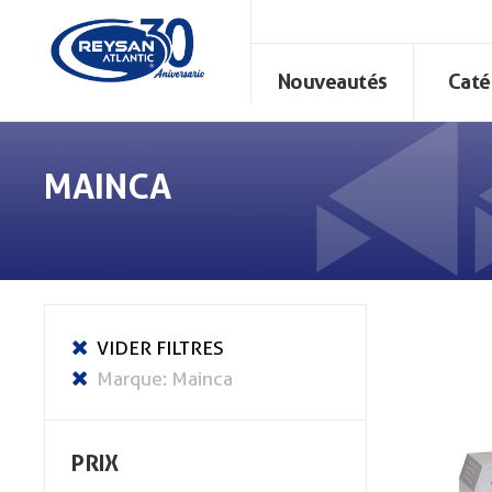
Nouveautés
Caté
MAINCA
PRIX