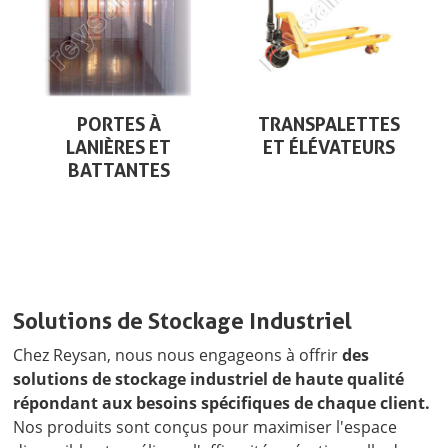
PORTES À
TRANSPALETTES
LANIÈRES ET
ET ÉLÉVATEURS
BATTANTES
Solutions de Stockage Industriel
Chez Reysan, nous nous engageons à offrir
des
solutions de stockage industriel de haute qualité
répondant aux besoins spécifiques de chaque client.
Nos produits sont conçus pour maximiser l'espace