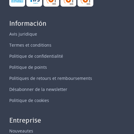
Información
Avis juridique
Termes et conditions
Politique de confidentialité
Politique de points
Politiques de retours et remboursements
Désabonner de la newsletter
Politique de cookies
Entreprise
Nouveautes