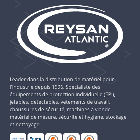
Leader dans la distribution de matériel pour
l'industrie depuis 1996. Spécialiste des
équipements de protection individuelle (EPI),
jetables, détectables, vêtements de travail,
chaussures de sécurité, machines à viande,
matériel de mesure, sécurité et hygiène, stockage
et nettoyage.