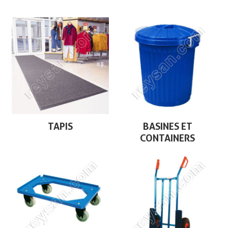
TAPIS
BASINES ET
CONTAINERS