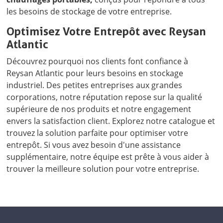
les besoins de stockage de votre entreprise.
Optimisez Votre Entrepôt avec Reysan
Atlantic
Découvrez pourquoi nos clients font confiance à
Reysan Atlantic pour leurs besoins en stockage
industriel. Des petites entreprises aux grandes
corporations, notre réputation repose sur la qualité
supérieure de nos produits et notre engagement
envers la satisfaction client. Explorez notre catalogue et
trouvez la solution parfaite pour optimiser votre
entrepôt. Si vous avez besoin d'une assistance
supplémentaire, notre équipe est prête à vous aider à
trouver la meilleure solution pour votre entreprise.