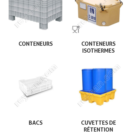
CONTENEURS
CONTENEURS
ISOTHERMES
BACS
CUVETTES DE
RÉTENTION