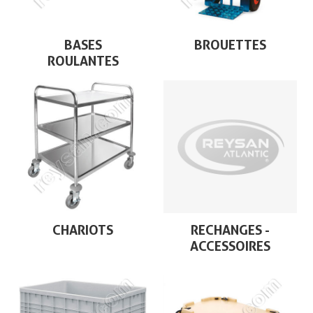
BASES
BROUETTES
ROULANTES
CHARIOTS
RECHANGES -
ACCESSOIRES