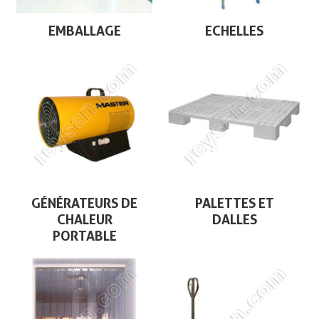
EMBALLAGE
ECHELLES
GÉNÉRATEURS DE
PALETTES ET
CHALEUR
DALLES
PORTABLE