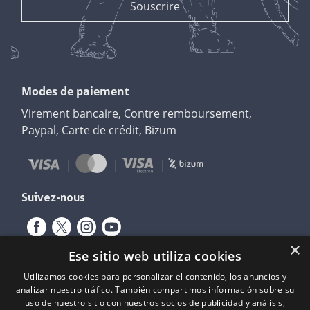
Modes de paiement
Virement bancaire, Contre remboursement,
Paypal, Carte de crédit, Bizum
Suivez-nous
×
Ese sitio web utiliza cookies
Utilizamos cookies para personalizar el contenido, los anuncios y
analizar nuestro tráfico. También compartimos información sobre su
uso de nuestro sitio con nuestros socios de publicidad y análisis,