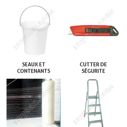
SEAUX ET
CUTTER DE
CONTENANTS
SÉGURITE