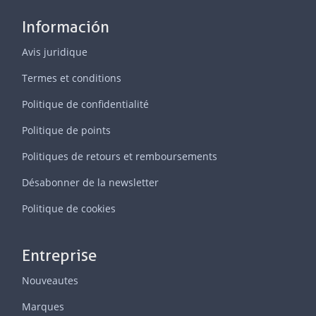
Información
Avis juridique
Termes et conditions
Politique de confidentialité
Politique de points
Politiques de retours et remboursements
Désabonner de la newsletter
Politique de cookies
Entreprise
Nouveautes
Marques