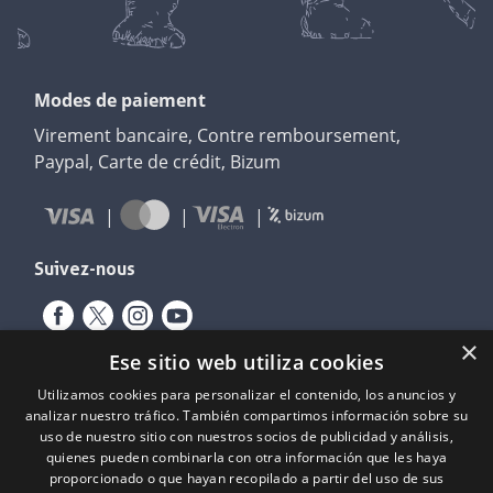
Modes de paiement
Virement bancaire, Contre remboursement,
Paypal, Carte de crédit, Bizum
Suivez-nous
×
Ese sitio web utiliza cookies
Utilizamos cookies para personalizar el contenido, los anuncios y
analizar nuestro tráfico. También compartimos información sobre su
uso de nuestro sitio con nuestros socios de publicidad y análisis,
quienes pueden combinarla con otra información que les haya
proporcionado o que hayan recopilado a partir del uso de sus