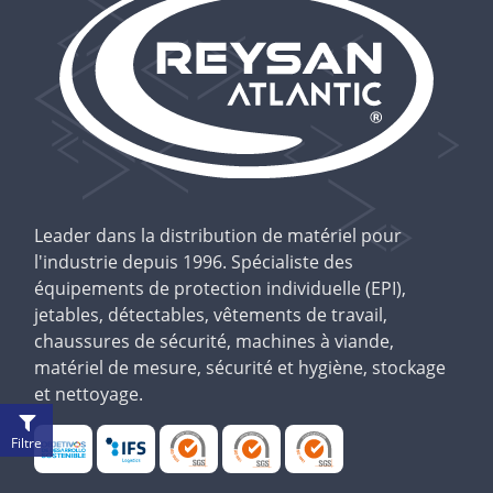
Leader dans la distribution de matériel pour
l'industrie depuis 1996. Spécialiste des
équipements de protection individuelle (EPI),
jetables, détectables, vêtements de travail,
chaussures de sécurité, machines à viande,
matériel de mesure, sécurité et hygiène, stockage
et nettoyage.
Filtre