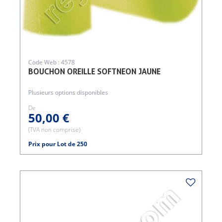
Code Web : 4578
BOUCHON OREILLE SOFTNEON JAUNE
Plusieurs options disponibles
De
50,00 €
(TVA non comprise)
Prix pour Lot de 250