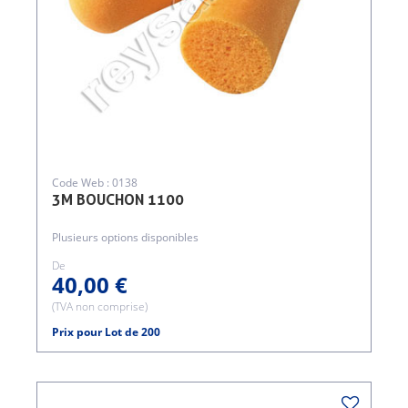
Code Web : 0138
3M BOUCHON 1100
Plusieurs options disponibles
De
40,00 €
(TVA non comprise)
Prix pour Lot de 200