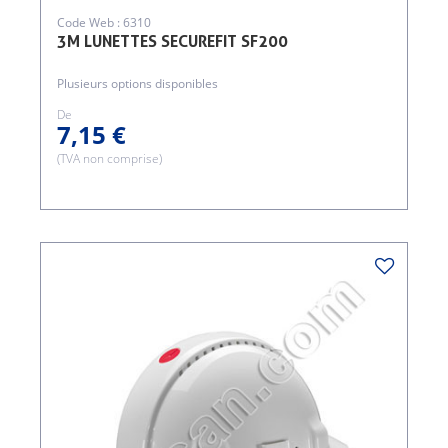
Code Web : 6310
3M LUNETTES SECUREFIT SF200
Plusieurs options disponibles
De
7,15 €
(TVA non comprise)