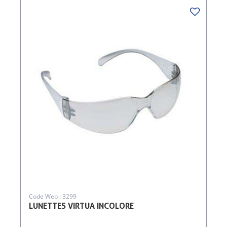
Code Web : 3299
LUNETTES VIRTUA INCOLORE