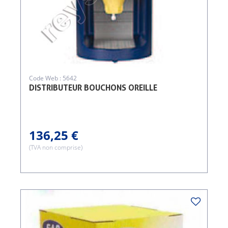
Code Web : 5642
DISTRIBUTEUR BOUCHONS OREILLE
136,25 €
(TVA non comprise)