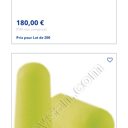
180,00 €
(TVA non comprise)
Prix pour Lot de 200