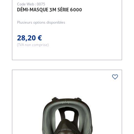
Code Web : 0075
DÉMI-MASQUE 3M SÉRIE 6000
Plusieurs options disponibles
28,20 €
(TVA non comprise)