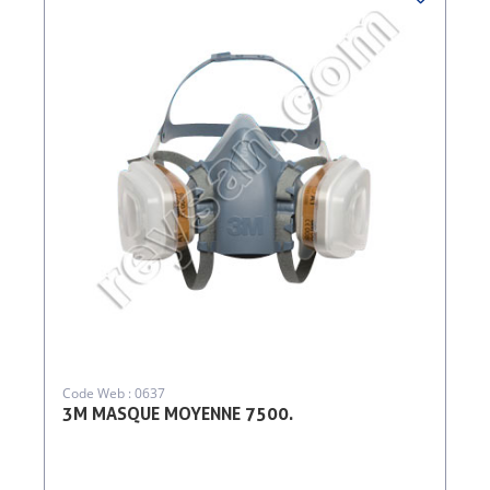
Code Web : 0637
3M MASQUE MOYENNE 7500.