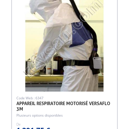
Code Web : 6347
APPAREIL RESPIRATOIRE MOTORISÉ VERSAFLO
3M
Plusieurs options disponibles
De