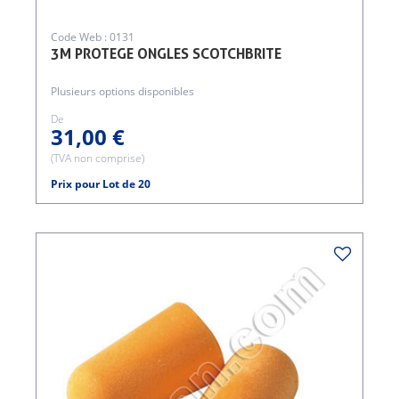
Code Web : 0131
3M PROTEGE ONGLES SCOTCHBRITE
Plusieurs options disponibles
De
31,00 €
(TVA non comprise)
Prix pour Lot de 20