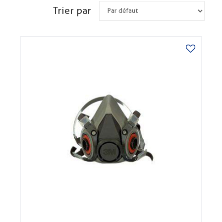
Trier par