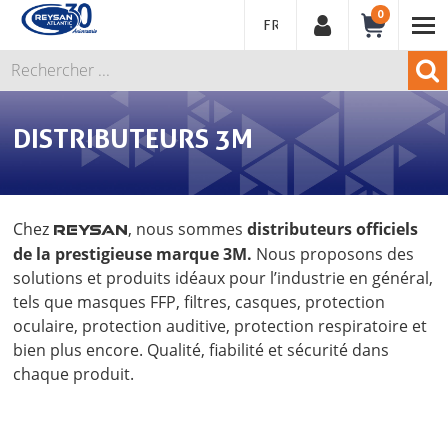
0
FRANÇAIS
DISTRIBUTEURS 3M
Chez
, nous sommes
distributeurs officiels
REYSAN
de la prestigieuse marque 3M.
Nous proposons des
solutions et produits idéaux pour l’industrie en général,
tels que masques FFP, filtres, casques, protection
oculaire, protection auditive, protection respiratoire et
bien plus encore. Qualité, fiabilité et sécurité dans
chaque produit.