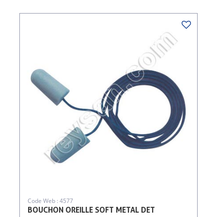
Code Web : 4577
BOUCHON OREILLE SOFT METAL DET