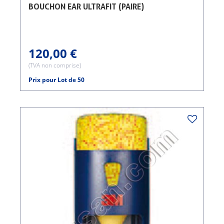
BOUCHON EAR ULTRAFIT (PAIRE)
120,00 €
(TVA non comprise)
Prix pour Lot de 50