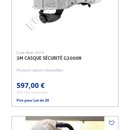
Code Web : 6313
3M CASQUE SÉCURITÉ G3000N
Plusieurs options disponibles
597,00 €
(TVA non comprise)
Prix pour Lot de 20