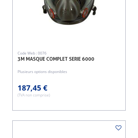
Code Web : 0076
3M MASQUE COMPLET SERIE 6000
Plusieurs options disponibles
187,45 €
(TVA non comprise)