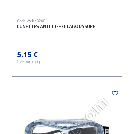
Code Web : 3280
LUNETTES ANTIBUE+ECLABOUSSURE
5,15 €
(TVA non comprise)