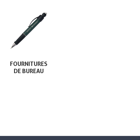
FOURNITURES
DE BUREAU