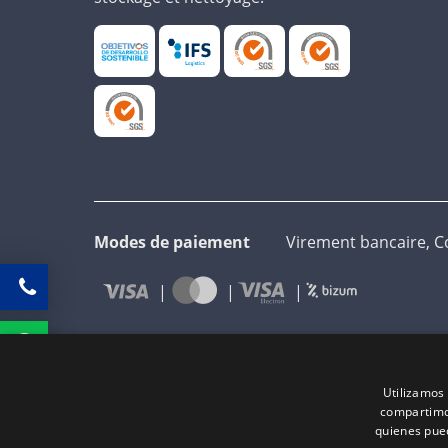
Modes de paiement
Virement bancaire, C
Utilizamos 
compartimos
quienes pue