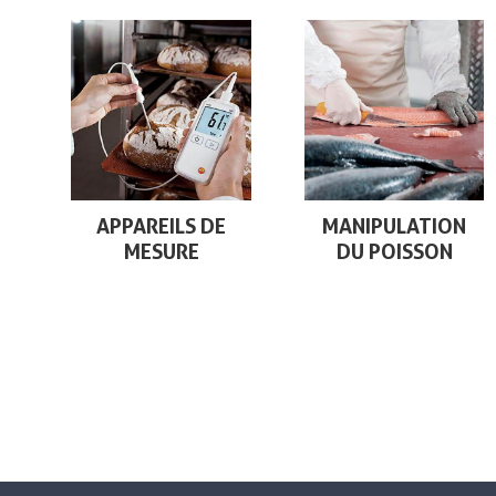
APPAREILS DE
MANIPULATION
MESURE
DU POISSON