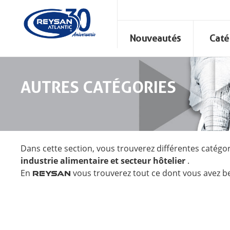
Nouveautés
Caté
AUTRES CATÉGORIES
Dans cette section, vous trouverez différentes catégo
industrie alimentaire et secteur hôtelier
.
En
vous trouverez tout ce dont vous avez be
REYSAN