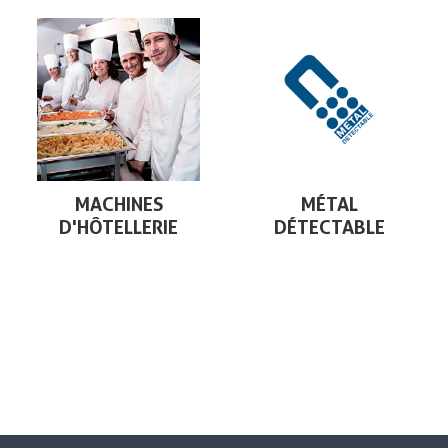
MACHINES
MÉTAL
D'HÔTELLERIE
DÉTECTABLE