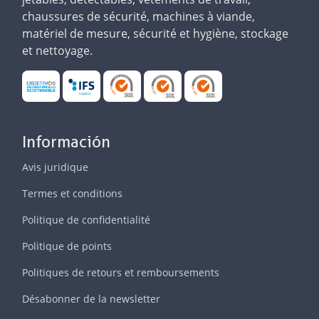
chaussures de sécurité, machines à viande,
matériel de mesure, sécurité et hygiène, stockage
et nettoyage.
Información
Avis juridique
Termes et conditions
Politique de confidentialité
Politique de points
Politiques de retours et remboursements
Désabonner de la newsletter