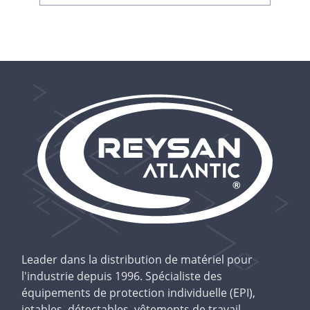
Leader dans la distribution de matériel pour
l'industrie depuis 1996. Spécialiste des
équipements de protection individuelle (EPI),
jetables, détectables, vêtements de travail,