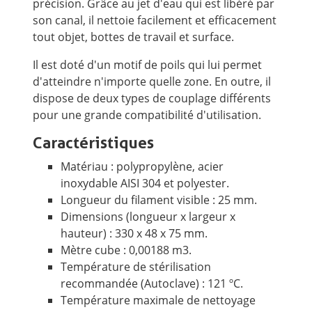
précision. Grâce au jet d'eau qui est libéré par
son canal, il nettoie facilement et efficacement
tout objet, bottes de travail et surface.
Il est doté d'un motif de poils qui lui permet
d'atteindre n'importe quelle zone. En outre, il
dispose de deux types de couplage différents
pour une grande compatibilité d'utilisation.
Caractéristiques
Matériau : polypropylène, acier
inoxydable AISI 304 et polyester.
Longueur du filament visible : 25 mm.
Dimensions (longueur x largeur x
hauteur) : 330 x 48 x 75 mm.
Mètre cube : 0,00188 m3.
Température de stérilisation
recommandée (Autoclave) : 121 ºC.
Température maximale de nettoyage