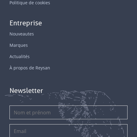
Politique de cookies
Entreprise
Nouveautes
Marques
Actualités
À propos de Reysan
Newsletter