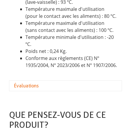
(lave-vaisselle) : 93 ºC.
Température maximale d'utilisation
(pour le contact avec les aliments) : 80 ºC.
Température maximale d'utilisation
(sans contact avec les aliments) : 100 ºC.
Température minimale d'utilisation : -20
ºC.
Poids net : 0,24 Kg.
Conforme aux règlements (CE) Nº
1935/2004, Nº 2023/2006 et Nº 1907/2006.
Évaluations
QUE PENSEZ-VOUS DE CE
PRODUIT?