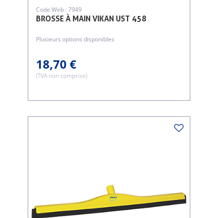
Code Web : 7949
BROSSE À MAIN VIKAN UST 458
Plusieurs options disponibles
18,70 €
(TVA non comprise)