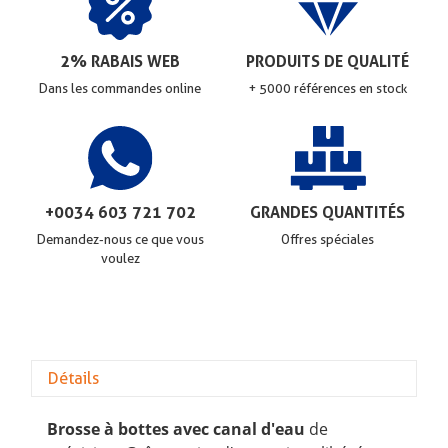
2% RABAIS WEB
PRODUITS DE QUALITÉ
Dans les commandes online
+ 5000 références en stock
+0034 603 721 702
GRANDES QUANTITÉS
Demandez-nous ce que vous
Offres spéciales
voulez
Détails
Brosse à bottes avec canal d'eau
de