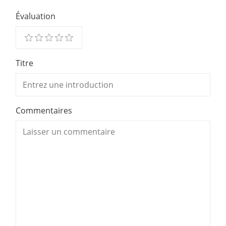
Évaluation
Titre
Commentaires