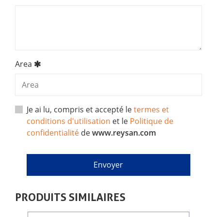
Area
Je ai lu, compris et accepté le
termes et
conditions d'utilisation
et le
Politique de
confidentialité
de
www.reysan.com
PRODUITS SIMILAIRES