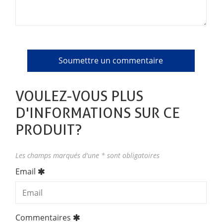
VOULEZ-VOUS PLUS
D'INFORMATIONS SUR CE
PRODUIT?
Les champs marqués d'une * sont obligatoires
Email
Commentaires