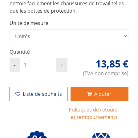
nettoie facilement les chaussures de travail telles
que les bottes de protection.
Unité de mesure
Quantité
13,85 €
(TVA non comprise)
Liste de souhaits
Ajouter
Politiques de retours
et remboursements