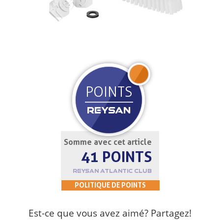
REJOIGNEZ
POINTS
REYSAN
Somme avec cet article
41 POINTS
REYSAN ATLANTIC CLUB
POLITIQUE DE POINTS
Est-ce que vous avez aimé? Partagez!