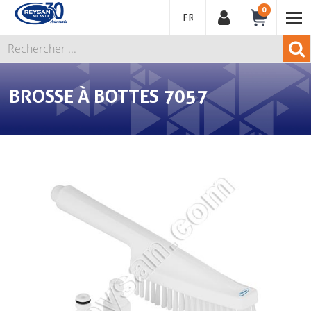
0
FRANÇAIS
BROSSE À BOTTES 7057