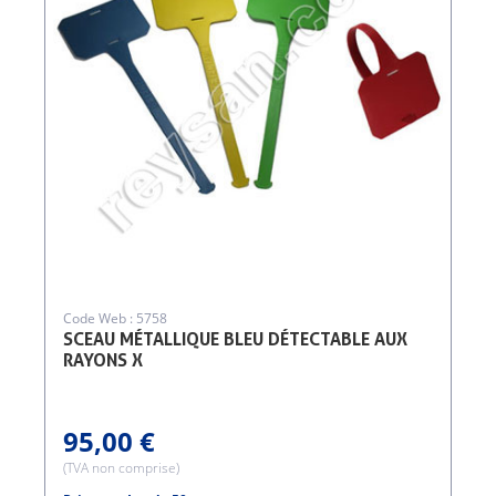
Code Web : 5758
SCEAU MÉTALLIQUE BLEU DÉTECTABLE AUX
RAYONS X
95,00 €
(TVA non comprise)