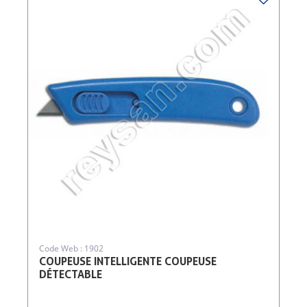
Code Web : 1902
COUPEUSE INTELLIGENTE COUPEUSE
DÉTECTABLE