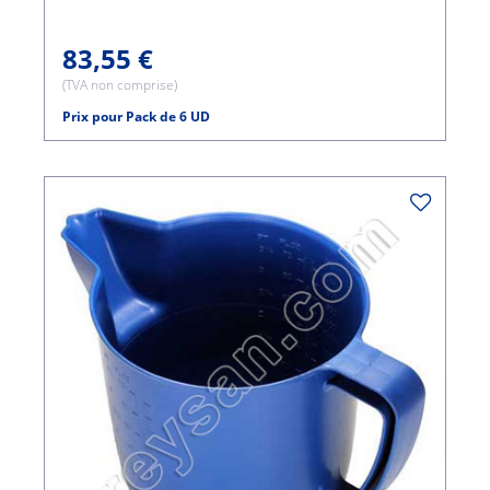
83,55 €
(TVA non comprise)
Prix pour Pack de 6 UD