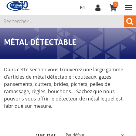
0
FRANÇAIS
MÉTAL DÉTECTABLE
Dans cette section vous trouverez une large gamme
d’articles de métal détectable : couteaux, gazes,
pansements, cutters, brides, pichets, pelles de
ramassage, règles, bouchons… Sachez que nous
pouvons vous offrir le détecteur de métal lequel est
fabriqué sur mesure.
Trier par