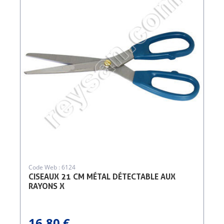
Code Web : 6124
CISEAUX 21 CM MÉTAL DÉTECTABLE AUX
RAYONS X
16,80 €