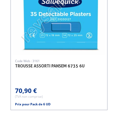
Code Web : 3161
TROUSSE ASSORTI PANSEM 6735 6U
70,90 €
(TVA non comprise)
Prix pour Pack de 6 UD