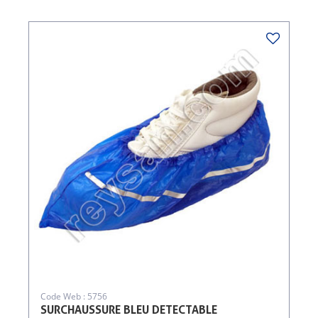
Code Web : 5756
SURCHAUSSURE BLEU DETECTABLE