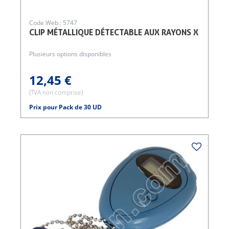
Code Web : 5747
CLIP MÉTALLIQUE DÉTECTABLE AUX RAYONS X
Plusieurs options disponibles
12,45 €
(TVA non comprise)
Prix pour Pack de 30 UD