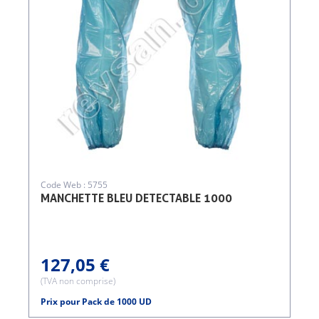
Code Web : 5755
MANCHETTE BLEU DETECTABLE 1000
127,05 €
(TVA non comprise)
Prix pour Pack de 1000 UD