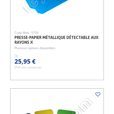
Code Web : 5759
PRESSE-PAPIER MÉTALLIQUE DÉTECTABLE AUX
RAYONS X
Plusieurs options disponibles
De
25,95 €
(TVA non comprise)