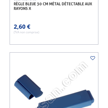
RÈGLE BLEUE 30 CM MÉTAL DÉTECTABLE AUX
RAYONS X
2,60 €
(TVA non comprise)