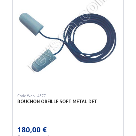
Code Web : 4577
BOUCHON OREILLE SOFT METAL DET
180,00 €