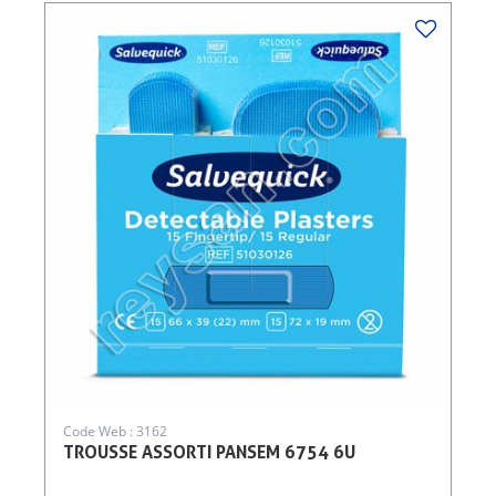
Code Web : 3162
TROUSSE ASSORTI PANSEM 6754 6U