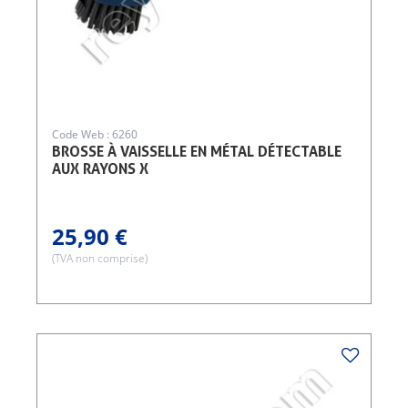
Code Web : 6260
BROSSE À VAISSELLE EN MÉTAL DÉTECTABLE
AUX RAYONS X
25,90 €
(TVA non comprise)