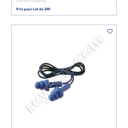
(TVA non comprise)
Prix pour Lot de 200