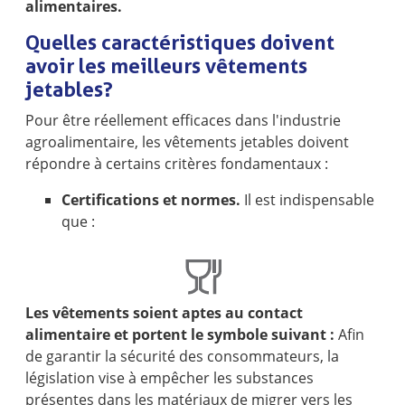
alimentaires.
Quelles caractéristiques doivent
avoir les meilleurs vêtements
jetables ?
Pour être réellement efficaces dans l'industrie
agroalimentaire, les vêtements jetables doivent
répondre à certains critères fondamentaux :
Certifications et normes.
Il est indispensable
que :
Les vêtements soient aptes au contact
alimentaire et portent le symbole suivant :
Afin
de garantir la sécurité des consommateurs, la
législation vise à empêcher les substances
présentes dans les matériaux de migrer vers les