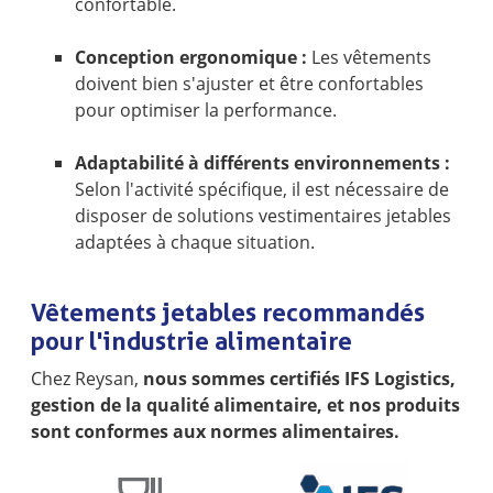
confortable.
Conception ergonomique :
Les vêtements
doivent bien s'ajuster et être confortables
pour optimiser la performance.
Adaptabilité à différents environnements :
Selon l'activité spécifique, il est nécessaire de
disposer de solutions vestimentaires jetables
adaptées à chaque situation.
Vêtements jetables recommandés
pour l'industrie alimentaire
Chez Reysan,
nous sommes certifiés IFS Logistics,
gestion de la qualité alimentaire, et nos produits
sont conformes aux normes alimentaires.