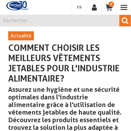
0
FRANÇAIS
Actualité
COMMENT CHOISIR LES
MEILLEURS VÊTEMENTS
JETABLES POUR L'INDUSTRIE
ALIMENTAIRE?
Assurez une hygiène et une sécurité
optimales dans l'industrie
alimentaire grâce à l'utilisation de
vêtements jetables de haute qualité.
Découvrez les produits essentiels et
trouvez la solution la plus adaptée à