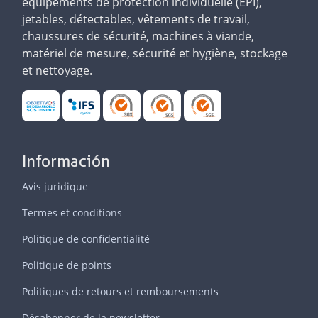
équipements de protection individuelle (EPI),
jetables, détectables, vêtements de travail,
chaussures de sécurité, machines à viande,
matériel de mesure, sécurité et hygiène, stockage
et nettoyage.
Información
Avis juridique
Termes et conditions
Politique de confidentialité
Politique de points
Politiques de retours et remboursements
Désabonner de la newsletter