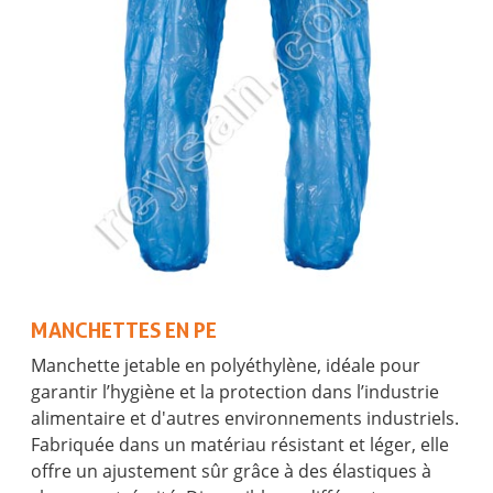
MANCHETTES EN PE
Manchette jetable en polyéthylène, idéale pour
garantir l’hygiène et la protection dans l’industrie
alimentaire et d'autres environnements industriels.
Fabriquée dans un matériau résistant et léger, elle
offre un ajustement sûr grâce à des élastiques à