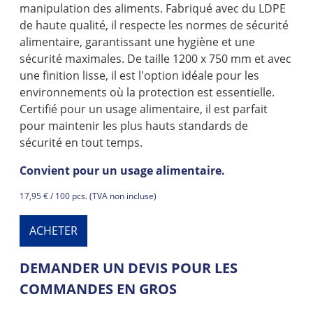
manipulation des aliments. Fabriqué avec du LDPE
de haute qualité, il respecte les normes de sécurité
alimentaire, garantissant une hygiène et une
sécurité maximales. De taille 1200 x 750 mm et avec
une finition lisse, il est l'option idéale pour les
environnements où la protection est essentielle.
Certifié pour un usage alimentaire, il est parfait
pour maintenir les plus hauts standards de
sécurité en tout temps.
Convient pour un usage alimentaire.
17,95 € / 100 pcs. (TVA non incluse)
ACHETER
DEMANDER UN DEVIS POUR LES
COMMANDES EN GROS