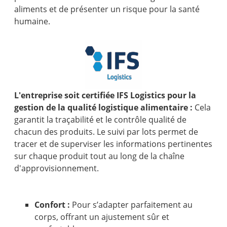
aliments et de présenter un risque pour la santé
humaine.
L'entreprise soit certifiée IFS Logistics pour la
gestion de la qualité logistique alimentaire :
Cela
garantit la traçabilité et le contrôle qualité de
chacun des produits. Le suivi par lots permet de
tracer et de superviser les informations pertinentes
sur chaque produit tout au long de la chaîne
d'approvisionnement.
Confort :
Pour s’adapter parfaitement au
corps, offrant un ajustement sûr et