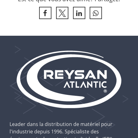
Leader dans la distribution de matériel pour
l'industrie depuis 1996. Spécialiste des