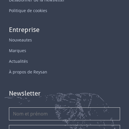
Politique de cookies
Entreprise
Nouveautes
Marques
Actualités
À propos de Reysan
Newsletter