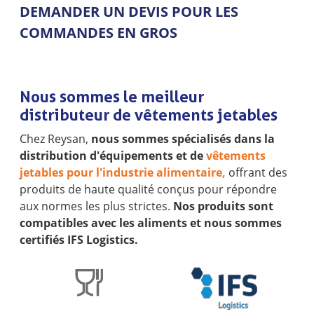
DEMANDER UN DEVIS POUR LES
COMMANDES EN GROS
Nous sommes le meilleur
distributeur de vêtements jetables
Chez Reysan,
nous sommes spécialisés dans la
distribution d'équipements et de
vêtements
jetables pour l'industrie alimentaire,
offrant des
produits de haute qualité conçus pour répondre
aux normes les plus strictes.
Nos produits sont
compatibles avec les aliments et nous sommes
certifiés IFS Logistics.