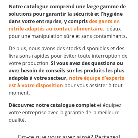
Notre catalogue comprend une large gamme de
solutions pour garantir la sécurité et l'hygiène
dans votre entreprise, y compris
des gants en
nitrile adaptés au contact alimentaire,
idéaux
pour une manipulation sûre et sans contaminants.
De plus, nous avons des stocks disponibles et des
livraisons rapides pour éviter toute interruption de
votre production.
Si vous avez des questions ou
avez besoin de conseils sur les produits les plus
adaptés à votre secteur,
notre équipe d'experts
est à votre disposition
pour vous assister à tout
moment.
Découvrez notre catalogue complet
et équipez
votre entreprise avec la garantie de la meilleure
qualité.
Est-ce que vous avez aimé? Partagez!