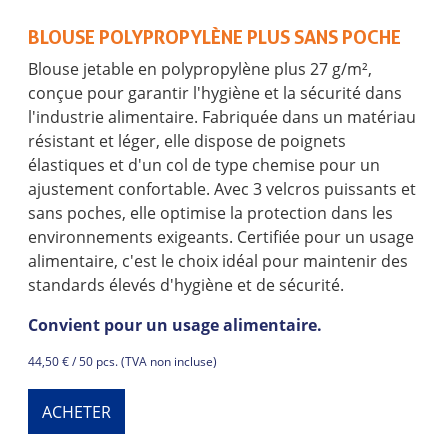
BLOUSE POLYPROPYLÈNE PLUS SANS POCHE
Blouse jetable en polypropylène plus 27 g/m²,
conçue pour garantir l'hygiène et la sécurité dans
l'industrie alimentaire. Fabriquée dans un matériau
résistant et léger, elle dispose de poignets
élastiques et d'un col de type chemise pour un
ajustement confortable. Avec 3 velcros puissants et
sans poches, elle optimise la protection dans les
environnements exigeants. Certifiée pour un usage
alimentaire, c'est le choix idéal pour maintenir des
standards élevés d'hygiène et de sécurité.
Convient pour un usage alimentaire.
44,50 € / 50 pcs. (TVA non incluse)
ACHETER