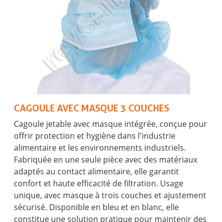
CAGOULE AVEC MASQUE 3 COUCHES
Cagoule jetable avec masque intégrée, conçue pour
offrir protection et hygiène dans l'industrie
alimentaire et les environnements industriels.
Fabriquée en une seule pièce avec des matériaux
adaptés au contact alimentaire, elle garantit
confort et haute efficacité de filtration. Usage
unique, avec masque à trois couches et ajustement
sécurisé. Disponible en bleu et en blanc, elle
constitue une solution pratique pour maintenir des