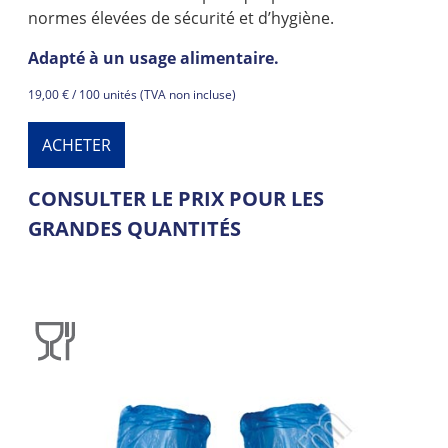
normes élevées de sécurité et d’hygiène.
Adapté à un usage alimentaire.
19,00 € / 100 unités (TVA non incluse)
ACHETER
CONSULTER LE PRIX POUR LES
GRANDES QUANTITÉS