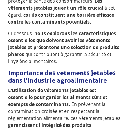
protéger la santé des consommateurs.
Les
vêtements jetables jouent un rôle crucial
à cet
égard,
car ils constituent une barrière efficace
contre les contaminants potentiels.
Ci-dessous,
nous explorons les caractéristiques
essentielles que doivent avoir les vêtements
jetables et présentons une sélection de produits
phares
qui contribuent à garantir la sécurité et
l'hygiène alimentaires.
Importance des vêtements jetables
dans l'industrie agroalimentaire
L'utilisation de vêtements jetables est
essentielle pour garder les aliments sûrs et
exempts de contaminants.
En prévenant la
contamination croisée et en respectant la
réglementation alimentaire, ces vêtements jetables
garantissent l'intégrité des produits