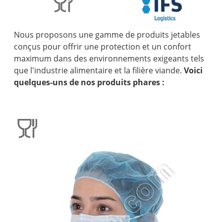
Nous proposons une gamme de produits jetables
conçus pour offrir une protection et un confort
maximum dans des environnements exigeants tels
que l'industrie alimentaire et la filière viande.
Voici
quelques-uns de nos produits phares :