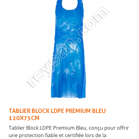
TABLIER BLOCK LDPE PREMIUM BLEU
120X75CM
Tablier Block LDPE Premium Bleu, conçu pour offrir
une protection fiable et certifiée lors de la