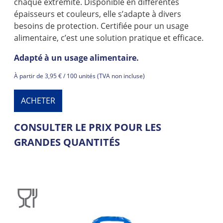
chaque extrémité. Disponible en différentes
épaisseurs et couleurs, elle s’adapte à divers
besoins de protection. Certifiée pour un usage
alimentaire, c’est une solution pratique et efficace.
Adapté à un usage alimentaire.
À partir de 3,95 € / 100 unités (TVA non incluse)
ACHETER
CONSULTER LE PRIX POUR LES
GRANDES QUANTITÉS