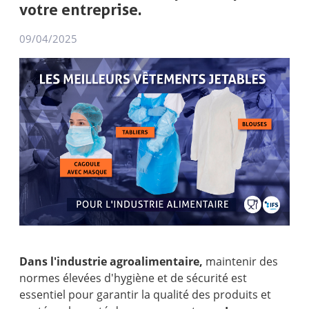
votre entreprise.
09/04/2025
Dans l'industrie agroalimentaire,
maintenir des
normes élevées d'hygiène et de sécurité est
essentiel pour garantir la qualité des produits et