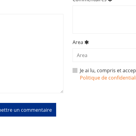
Area
Je ai lu, compris et acce
Politique de confidential