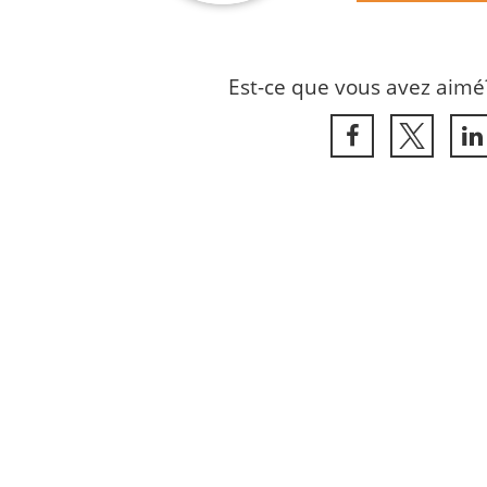
Est-ce que vous avez aimé