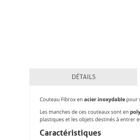
DÉTAILS
Couteau Fibrox en
acier inoxydable
pour u
Les manches de ces couteaux sont en
pol
plastiques et les objets destinés à entrer
Caractéristiques