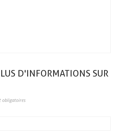
LUS D'INFORMATIONS SUR
 obligatoires