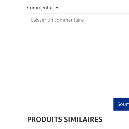
Commentaires
PRODUITS SIMILAIRES