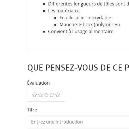
Différentes longueurs de tôles sont d
Les matériaux:
Feuille: acier inoxydable.
Manche: Fibrox (polymères).
Convient à l'usage alimentaire.
QUE PENSEZ-VOUS DE CE 
Évaluation
Titre