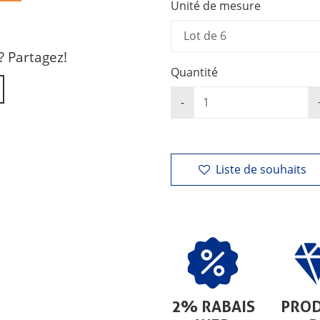
Unité de mesure
? Partagez!
Quantité
Liste de souhaits
2% RABAIS
PROD