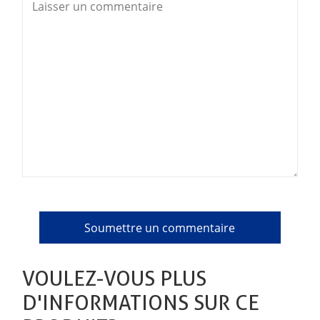
VOULEZ-VOUS PLUS
D'INFORMATIONS SUR CE