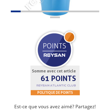
REJOIGNEZ
POINTS
REYSAN
Somme avec cet article
61 POINTS
REYSAN ATLANTIC CLUB
POLITIQUE DE POINTS
Est-ce que vous avez aimé? Partagez!