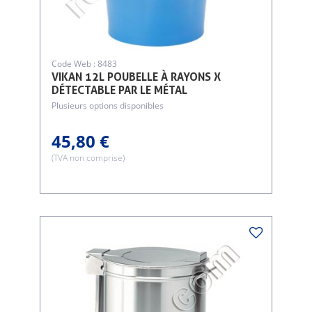
Code Web : 8483
VIKAN 12L POUBELLE À RAYONS X
DÉTECTABLE PAR LE MÉTAL
Plusieurs options disponibles
45,80 €
(TVA non comprise)