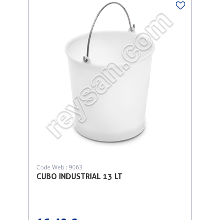
Code Web : 9063
CUBO INDUSTRIAL 13 LT