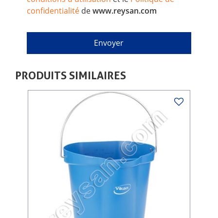
confidentialité
de
www.reysan.com
PRODUITS SIMILAIRES