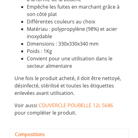
Empêche les fuites en marchant grâce à
son côté plat
Différentes couleurs au choix
Matériau : polypropylène (98%) et acier
inoxydable
Dimensions : 330x330x340 mm
Poids : 1Kg
Convient pour une utilisation dans le
secteur alimentaire
Une fois le produit acheté, il doit être nettoyé,
désinfecté, stérilisé et toutes les étiquettes
enlevées avant utilisation.
Voir aussi
COUVERCLE POUBELLE 12L 5686
pour compléter le produit.
Compositions