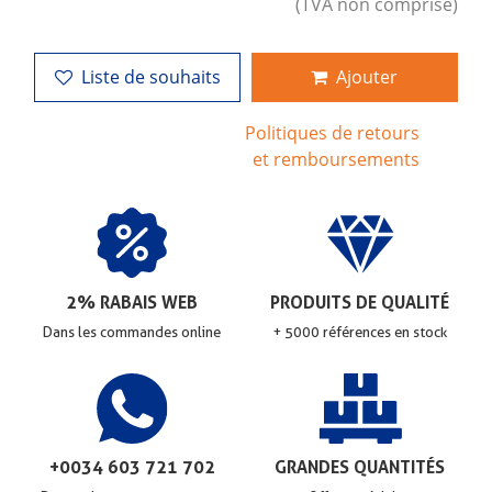
(TVA non comprise)
Liste de souhaits
Ajouter
Politiques de retours
et remboursements
2% RABAIS WEB
PRODUITS DE QUALITÉ
Dans les commandes online
+ 5000 références en stock
+0034 603 721 702
GRANDES QUANTITÉS