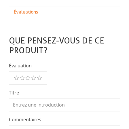
Évaluations
QUE PENSEZ-VOUS DE CE
PRODUIT?
Évaluation
Titre
Commentaires