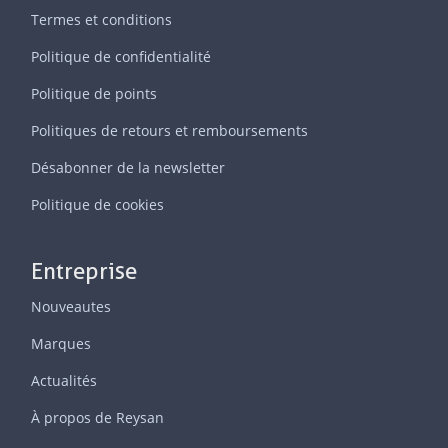
Termes et conditions
Politique de confidentialité
Politique de points
Politiques de retours et remboursements
Désabonner de la newsletter
Politique de cookies
Entreprise
Nouveautes
Marques
Actualités
À propos de Reysan