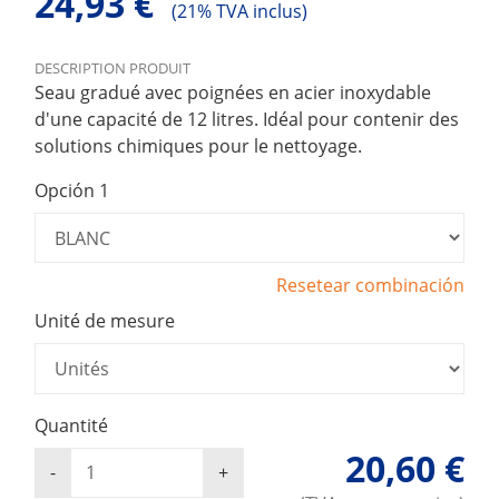
24,93 €
(
21% TVA inclus)
DESCRIPTION PRODUIT
Seau gradué avec poignées en acier inoxydable
d'une capacité de 12 litres. Idéal pour contenir des
solutions chimiques pour le nettoyage.
Opción 1
Resetear combinación
Unité de mesure
Quantité
20,60 €