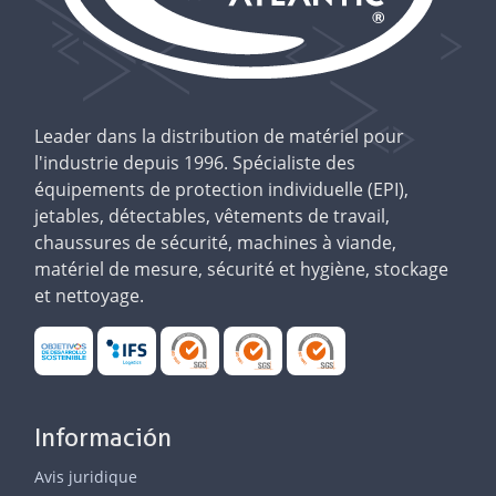
Leader dans la distribution de matériel pour
l'industrie depuis 1996. Spécialiste des
équipements de protection individuelle (EPI),
jetables, détectables, vêtements de travail,
chaussures de sécurité, machines à viande,
matériel de mesure, sécurité et hygiène, stockage
et nettoyage.
Información
Avis juridique