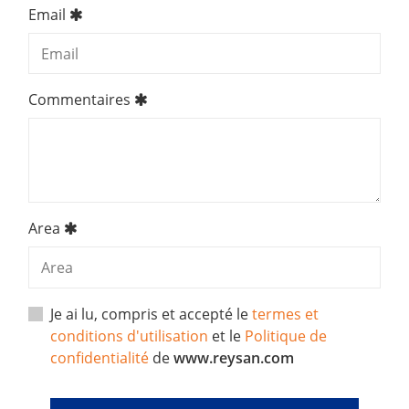
Email
Commentaires
Area
Je ai lu, compris et accepté le
termes et
conditions d'utilisation
et le
Politique de
confidentialité
de
www.reysan.com