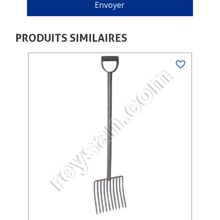
PRODUITS SIMILAIRES