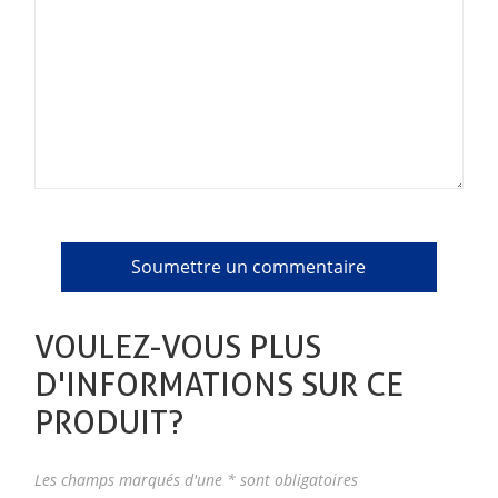
VOULEZ-VOUS PLUS
D'INFORMATIONS SUR CE
PRODUIT?
Les champs marqués d'une * sont obligatoires