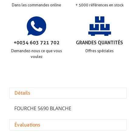
Dans les commandes online
+ 5000 références en stock
+0034 603 721 702
GRANDES QUANTITÉS
Demandez-nous ce que vous
Offres spéciales
voulez
Détails
FOURCHE 5690 BLANCHE
Évaluations