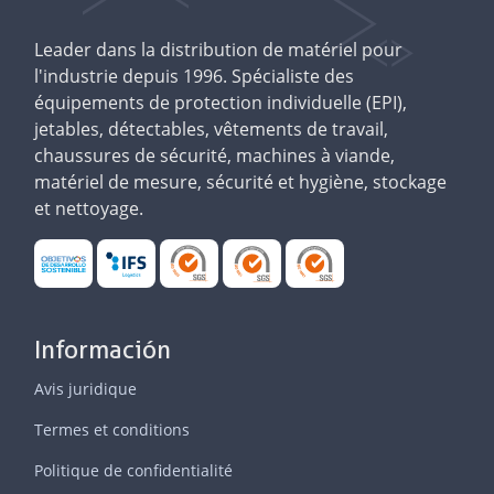
Leader dans la distribution de matériel pour
l'industrie depuis 1996. Spécialiste des
équipements de protection individuelle (EPI),
jetables, détectables, vêtements de travail,
chaussures de sécurité, machines à viande,
matériel de mesure, sécurité et hygiène, stockage
et nettoyage.
Información
Avis juridique
Termes et conditions
Politique de confidentialité