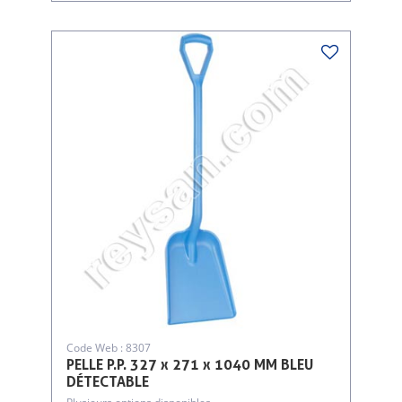
Code Web : 8307
PELLE P.P. 327 x 271 x 1040 MM BLEU
DÉTECTABLE