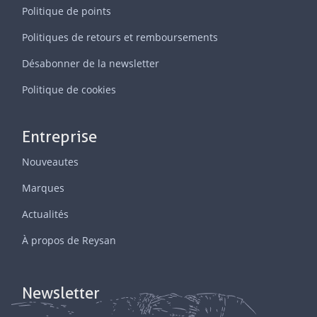
Politique de points
Politiques de retours et remboursements
Désabonner de la newsletter
Politique de cookies
Entreprise
Nouveautes
Marques
Actualités
À propos de Reysan
Newsletter