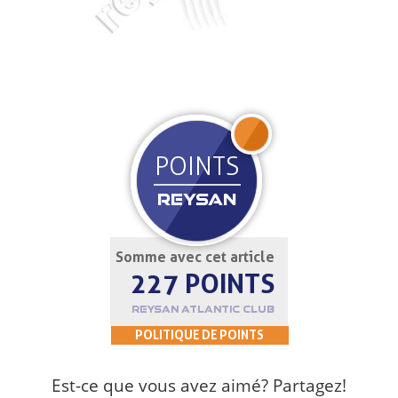
REJOIGNEZ
POINTS
REYSAN
Somme avec cet article
227 POINTS
REYSAN ATLANTIC CLUB
POLITIQUE DE POINTS
Est-ce que vous avez aimé? Partagez!