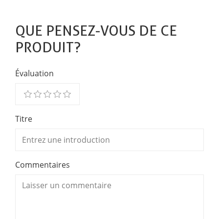
QUE PENSEZ-VOUS DE CE
PRODUIT?
Évaluation
Titre
Commentaires