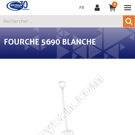
0
FRANÇAIS
FOURCHE 5690 BLANCHE