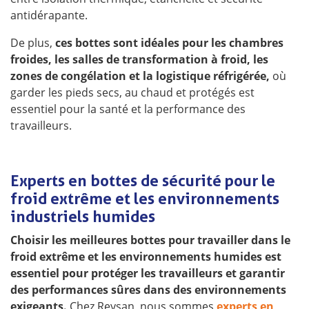
antidérapante.
De plus,
ces bottes sont idéales pour les chambres
froides, les salles de transformation à froid, les
zones de congélation et la logistique réfrigérée,
où
garder les pieds secs, au chaud et protégés est
essentiel pour la santé et la performance des
travailleurs.
Experts en bottes de sécurité pour le
froid extrême et les environnements
industriels humides
Choisir les meilleures bottes pour travailler dans le
froid extrême et les environnements humides est
essentiel pour protéger les travailleurs et garantir
des performances sûres dans des environnements
exigeants.
Chez Reysan, nous sommes
experts en