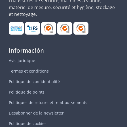
chaussures de sécurité, machines à viande,
matériel de mesure, sécurité et hygiène, stockage
et nettoyage.
Información
Avis juridique
Termes et conditions
Politique de confidentialité
Politique de points
Politiques de retours et remboursements
Désabonner de la newsletter
Politique de cookies