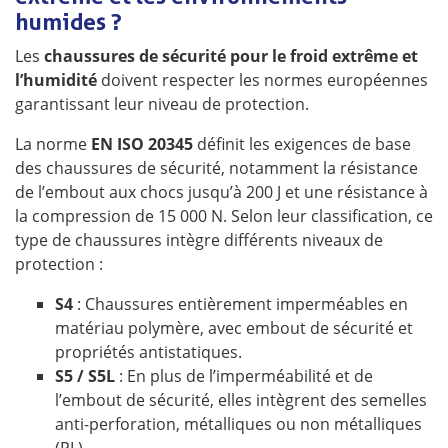
humides ?
Les
chaussures de sécurité pour le froid extrême et
l’humidité
doivent respecter les normes européennes
garantissant leur niveau de protection.
La norme
EN ISO 20345
définit les exigences de base
des chaussures de sécurité, notamment la résistance
de l’embout aux chocs jusqu’à 200 J et une résistance à
la compression de 15 000 N. Selon leur classification, ce
type de chaussures intègre différents niveaux de
protection :
S4
: Chaussures entièrement imperméables en
matériau polymère, avec embout de sécurité et
propriétés antistatiques.
S5 / S5L
: En plus de l’imperméabilité et de
l’embout de sécurité, elles intègrent des semelles
anti-perforation, métalliques ou non métalliques