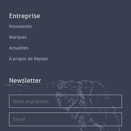
Entreprise
Nouveautes
Marques
Actualités
À propos de Reysan
Newsletter