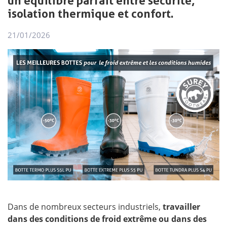
un équilibre parfait entre sécurité,
isolation thermique et confort.
21/01/2026
Dans de nombreux secteurs industriels,
travailler
dans des conditions de froid extrême ou dans des