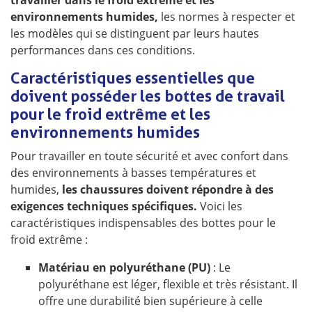
travailler dans le froid extrême et les
environnements humides,
les normes à respecter et
les modèles qui se distinguent par leurs hautes
performances dans ces conditions.
Caractéristiques essentielles que
doivent posséder les bottes de travail
pour le froid extrême et les
environnements humides
Pour travailler en toute sécurité et avec confort dans
des environnements à basses températures et
humides,
les chaussures doivent répondre à des
exigences techniques spécifiques.
Voici les
caractéristiques indispensables des bottes pour le
froid extrême :
Matériau en polyuréthane (PU)
: Le
polyuréthane est léger, flexible et très résistant. Il
offre une durabilité bien supérieure à celle