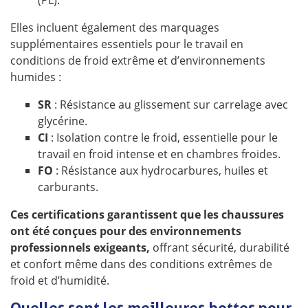
(PL).
Elles incluent également des marquages
supplémentaires essentiels pour le travail en
conditions de froid extrême et d’environnements
humides :
SR
: Résistance au glissement sur carrelage avec
glycérine.
CI
: Isolation contre le froid, essentielle pour le
travail en froid intense et en chambres froides.
FO
: Résistance aux hydrocarbures, huiles et
carburants.
Ces certifications garantissent que les chaussures
ont été conçues pour des environnements
professionnels exigeants,
offrant sécurité, durabilité
et confort même dans des conditions extrêmes de
froid et d’humidité.