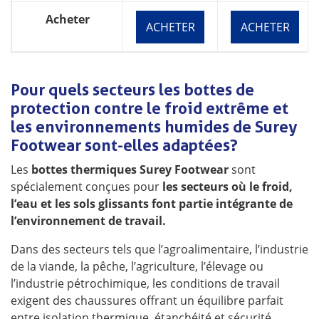
Acheter
ACHETER
ACHETER
Pour quels secteurs les bottes de
protection contre le froid extrême et
les environnements humides de Surey
Footwear sont-elles adaptées ?
Les
bottes thermiques Surey Footwear
sont
spécialement conçues pour
les secteurs où le froid,
l’eau et les sols glissants font partie intégrante de
l’environnement de travail.
Dans des secteurs tels que l’agroalimentaire, l’industrie
de la viande, la pêche, l’agriculture, l’élevage ou
l’industrie pétrochimique, les conditions de travail
exigent des chaussures offrant un équilibre parfait
entre isolation thermique, étanchéité et sécurité