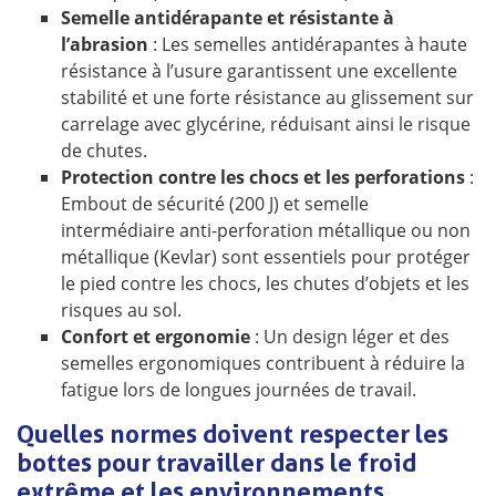
Semelle antidérapante et résistante à
l’abrasion
: Les semelles antidérapantes à haute
résistance à l’usure garantissent une excellente
stabilité et une forte résistance au glissement sur
carrelage avec glycérine, réduisant ainsi le risque
de chutes.
Protection contre les chocs et les perforations
:
Embout de sécurité (200 J) et semelle
intermédiaire anti-perforation métallique ou non
métallique (Kevlar) sont essentiels pour protéger
le pied contre les chocs, les chutes d’objets et les
risques au sol.
Confort et ergonomie
: Un design léger et des
semelles ergonomiques contribuent à réduire la
fatigue lors de longues journées de travail.
Quelles normes doivent respecter les
bottes pour travailler dans le froid
extrême et les environnements