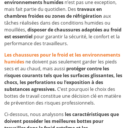
environnements humides
n’est pas une exception,
mais fait partie du quotidien. Des
travaux en
chambres froides ou zones de réfrigération
aux
tâches réalisées dans des conditions humides ou
mouillées,
disposer de chaussures adaptées au froid
est essentiel
pour garantir la sécurité, le confort et la
performance des travailleurs.
Les chaussures pour le froid et les environnements
humides
ne doivent pas seulement garder les pieds
secs et au chaud, mais aussi
protéger contre les
risques courants tels que les surfaces glissantes, les
chocs, les perforations ou l’exposition à des
substances agressives.
C’est pourquoi le choix des
bottes de travail constitue une décision clé en matière
de prévention des risques professionnels.
Ci-dessous, nous analysons
les caractéristiques que
doivent posséder les meilleures bottes pour