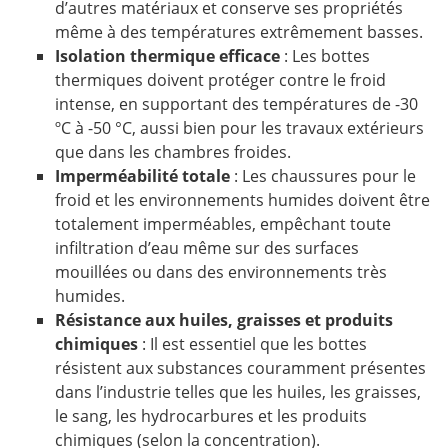
d’autres matériaux et conserve ses propriétés
même à des températures extrêmement basses.
Isolation thermique efficace
: Les bottes
thermiques doivent protéger contre le froid
intense, en supportant des températures de -30
ºC à -50 °C, aussi bien pour les travaux extérieurs
que dans les chambres froides.
Imperméabilité totale
: Les chaussures pour le
froid et les environnements humides doivent être
totalement imperméables, empêchant toute
infiltration d’eau même sur des surfaces
mouillées ou dans des environnements très
humides.
Résistance aux huiles, graisses et produits
chimiques
: Il est essentiel que les bottes
résistent aux substances couramment présentes
dans l’industrie telles que les huiles, les graisses,
le sang, les hydrocarbures et les produits
chimiques (selon la concentration).