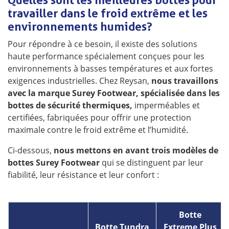
Quelles sont les meilleures bottes pour
travailler dans le froid extrême et les
environnements humides ?
Pour répondre à ce besoin, il existe des solutions
haute performance spécialement conçues pour les
environnements à basses températures et aux fortes
exigences industrielles. Chez Reysan,
nous travaillons
avec la marque Surey Footwear, spécialisée dans les
bottes de sécurité thermiques,
imperméables et
certifiées, fabriquées pour offrir une protection
maximale contre le froid extrême et l’humidité.
Ci-dessous,
nous mettons en avant trois modèles de
bottes Surey Footwear
qui se distinguent par leur
fiabilité, leur résistance et leur confort :
Botte
Botte Tundra
Extreme Plus