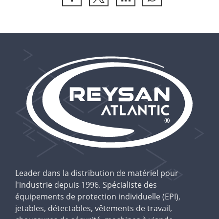
Leader dans la distribution de matériel pour
l'industrie depuis 1996. Spécialiste des
équipements de protection individuelle (EPI),
jetables, détectables, vêtements de travail,