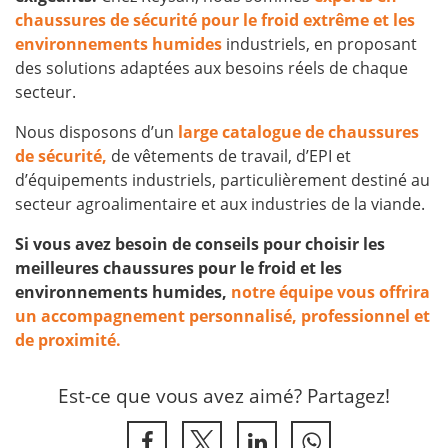
chaussures de sécurité pour le froid extrême et les
environnements humides
industriels, en proposant
des solutions adaptées aux besoins réels de chaque
secteur.
Nous disposons d’un
large catalogue de chaussures
de sécurité,
de vêtements de travail, d’EPI et
d’équipements industriels, particulièrement destiné au
secteur agroalimentaire et aux industries de la viande.
Si vous avez besoin de conseils pour choisir les
meilleures chaussures pour le froid et les
environnements humides,
notre équipe vous offrira
un accompagnement personnalisé, professionnel et
de proximité.
Est-ce que vous avez aimé? Partagez!