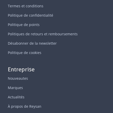
Termes et conditions
Politique de confidentialité
Politique de points
Politiques de retours et remboursements
Désabonner de la newsletter
Politique de cookies
Entreprise
Nouveautes
Marques
Actualités
À propos de Reysan