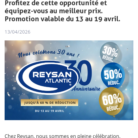
Profitez de cette opportunité et
équipez-vous au meilleur prix.
Promotion valable du 13 au 19 avril.
13/04/2026
Chez Reysan, nous sommes en pleine célébration.