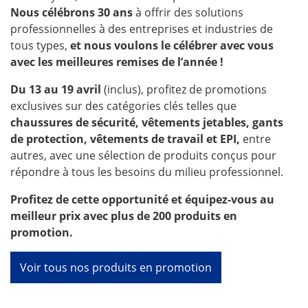
Nous célébrons 30 ans
à offrir des solutions
professionnelles à des entreprises et industries de
tous types,
et nous voulons le célébrer avec vous
avec les meilleures remises de l’année !
Du 13 au 19 avril
(inclus), profitez de promotions
exclusives sur des catégories clés telles que
chaussures de sécurité, vêtements jetables, gants
de protection, vêtements de travail et EPI,
entre
autres, avec une sélection de produits conçus pour
répondre à tous les besoins du milieu professionnel.
Profitez de cette opportunité et équipez-vous au
meilleur prix avec plus de 200 produits en
promotion.
Voir tous nos produits en promotion