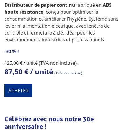
Distributeur de papier continu
fabriqué en
ABS
haute résistance,
conçu pour optimiser la
consommation et améliorer l’hygiène. Système sans
levier ni alimentation électrique, avec fenêtre de
contrôle et fermeture à clé. Idéal pour les
environnements industriels et professionnels.
-30 % !
125,00 € / unité (TVA non incluse).
87,50 € / unité
(TVA non incluse)
ACHETER
Célébrez avec nous notre 30e
anniversaire !