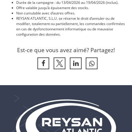
Durée de la campagne : du 13/04/2026 au 19/04/2026 (inclus).
Offre valable jusqu’à épuisement des stocks.
Non cumulable avec d’autres offres.
REYSAN ATLANTIC, S.L.U. se réserve le droit d’annuler ou de
modifier, totalement ou partiellement, les commandes confirmées
en cas de dysfonctionnement informatique ou de mauvaise
configuration des données.
Est-ce que vous avez aimé? Partagez!