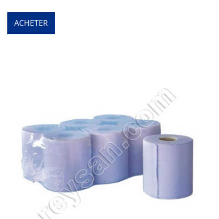
ACHETER