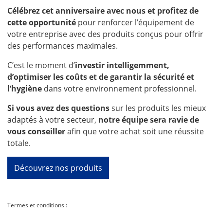
Célébrez cet anniversaire avec nous et profitez de
cette opportunité
pour renforcer l’équipement de
votre entreprise avec des produits conçus pour offrir
des performances maximales.
C’est le moment d’
investir intelligemment,
d’optimiser les coûts et de garantir la sécurité et
l’hygiène
dans votre environnement professionnel.
Si vous avez des questions
sur les produits les mieux
adaptés à votre secteur,
notre équipe sera ravie de
vous conseiller
afin que votre achat soit une réussite
totale.
Découvrez nos produits
Termes et conditions :