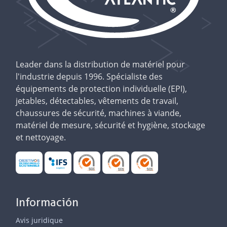
Leader dans la distribution de matériel pour
l'industrie depuis 1996. Spécialiste des
équipements de protection individuelle (EPI),
jetables, détectables, vêtements de travail,
chaussures de sécurité, machines à viande,
matériel de mesure, sécurité et hygiène, stockage
et nettoyage.
Información
Avis juridique