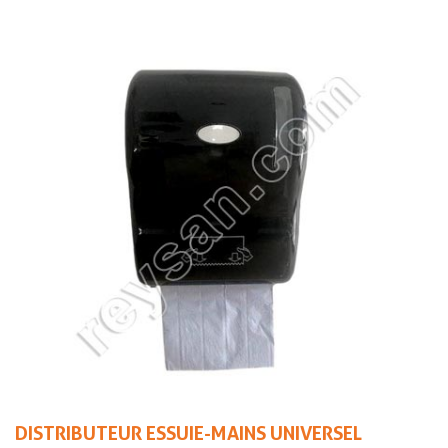
DISTRIBUTEUR ESSUIE-MAINS UNIVERSEL