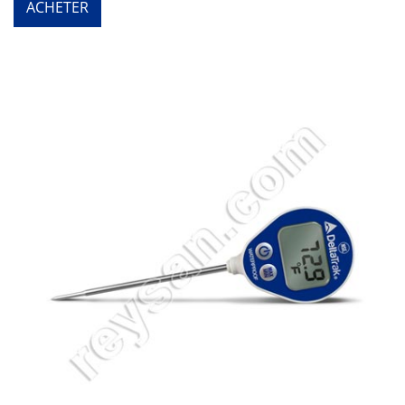
ACHETER