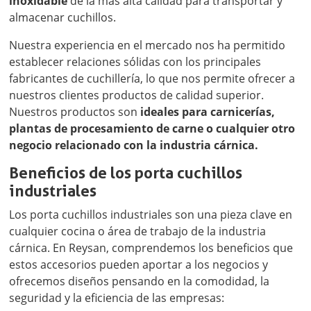
inoxidable
de la más alta calidad para transportar y
almacenar cuchillos.
Nuestra experiencia en el mercado nos ha permitido
establecer relaciones sólidas con los principales
fabricantes de cuchillería, lo que nos permite ofrecer a
nuestros clientes productos de calidad superior.
Nuestros productos son
ideales para carnicerías,
plantas de procesamiento de carne o cualquier otro
negocio relacionado con la industria cárnica.
Beneficios de los porta cuchillos
industriales
Los porta cuchillos industriales son una pieza clave en
cualquier cocina o área de trabajo de la industria
cárnica. En Reysan, comprendemos los beneficios que
estos accesorios pueden aportar a los negocios y
ofrecemos diseños pensando en la comodidad, la
seguridad y la eficiencia de las empresas: