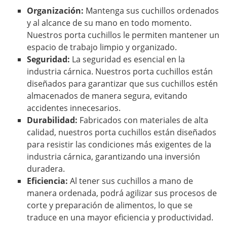
Organización:
Mantenga sus cuchillos ordenados
y al alcance de su mano en todo momento.
Nuestros porta cuchillos le permiten mantener un
espacio de trabajo limpio y organizado.
Seguridad:
La seguridad es esencial en la
industria cárnica. Nuestros porta cuchillos están
diseñados para garantizar que sus cuchillos estén
almacenados de manera segura, evitando
accidentes innecesarios.
Durabilidad:
Fabricados con materiales de alta
calidad, nuestros porta cuchillos están diseñados
para resistir las condiciones más exigentes de la
industria cárnica, garantizando una inversión
duradera.
Eficiencia:
Al tener sus cuchillos a mano de
manera ordenada, podrá agilizar sus procesos de
corte y preparación de alimentos, lo que se
traduce en una mayor eficiencia y productividad.