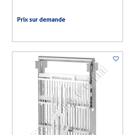
Prix sur demande