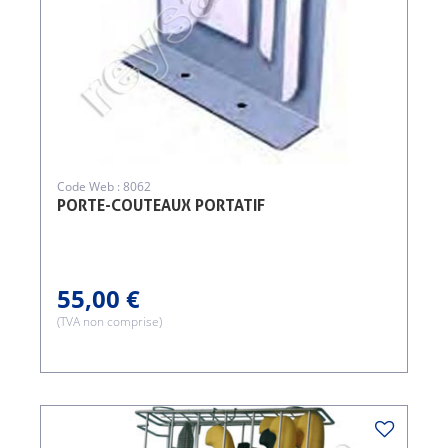
Code Web : 8062
PORTE-COUTEAUX PORTATIF
55,00 €
(TVA non comprise)