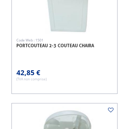
Code Web : 1501
PORTCOUTEAU 2-3 COUTEAU CHAIRA
42,85 €
(TVA non comprise)