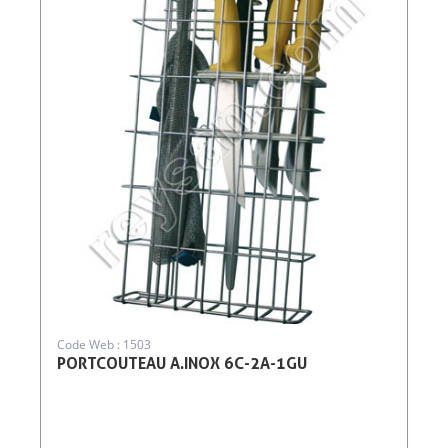
Code Web : 1503
PORTCOUTEAU A.INOX 6C-2A-1GU