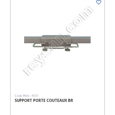
Code Web : 4531
SUPPORT PORTE COUTEAUX BR