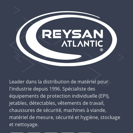
Leader dans la distribution de matériel pour
l'industrie depuis 1996. Spécialiste des
équipements de protection individuelle (EPI),
jetables, détectables, vêtements de travail,
chaussures de sécurité, machines à viande,
matériel de mesure, sécurité et hygiène, stockage
et nettoyage.