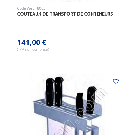
Code Web : 8063
COUTEAUX DE TRANSPORT DE CONTENEURS
141,00 €
(TVA non comprise)