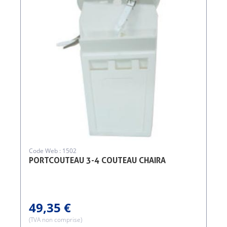
Code Web : 1502
PORTCOUTEAU 3-4 COUTEAU CHAIRA
49,35 €
(TVA non comprise)