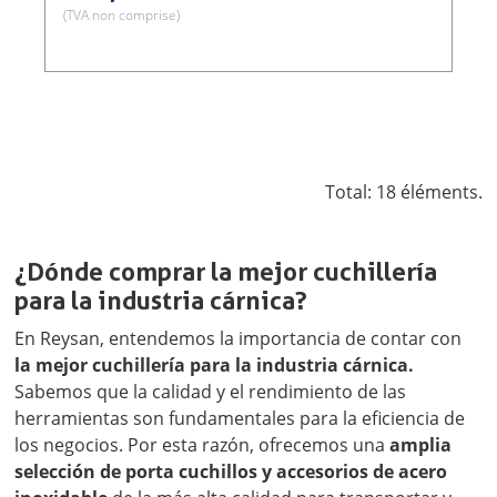
(TVA non comprise)
Total: 18 éléments.
¿Dónde comprar la mejor cuchillería
para la industria cárnica?
En Reysan, entendemos la importancia de contar con
la mejor cuchillería para la industria cárnica.
Sabemos que la calidad y el rendimiento de las
herramientas son fundamentales para la eficiencia de
los negocios. Por esta razón, ofrecemos una
amplia
selección de porta cuchillos y accesorios de acero