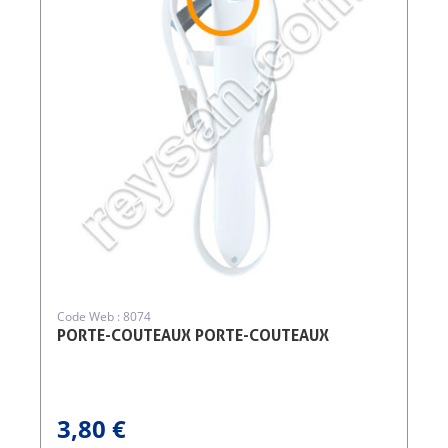
Code Web : 8074
PORTE-COUTEAUX PORTE-COUTEAUX
3,80 €