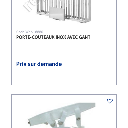
Code Web : 6880
PORTE-COUTEAUX INOX AVEC GANT
Prix sur demande