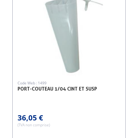
Code Web : 1499
PORT-COUTEAU 1/04 CINT ET SUSP
36,05 €
(TVA non comprise)