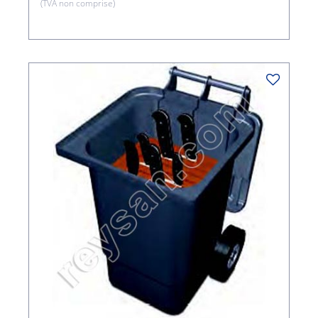
(TVA non comprise)