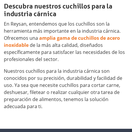
Descubra nuestros cuchillos para la
industria cárnica
En Reysan, entendemos que los cuchillos son la
herramienta más importante en la industria cárnica.
Ofrecemos una
amplia gama de cuchillos de acero
inoxidable
de la más alta calidad, diseñados
específicamente para satisfacer las necesidades de los
profesionales del sector.
Nuestros cuchillos para la industria cárnica son
conocidos por su precisión, durabilidad y facilidad de
uso. Ya sea que necesite cuchillos para cortar carne,
deshuesar, filetear o realizar cualquier otra tarea de
preparación de alimentos, tenemos la solución
adecuada para ti.