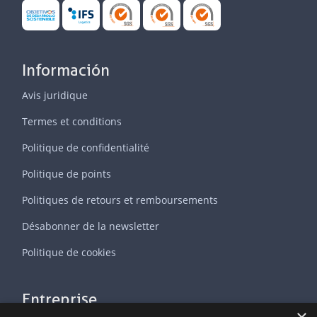
Información
Avis juridique
Termes et conditions
Politique de confidentialité
Politique de points
Politiques de retours et remboursements
Désabonner de la newsletter
Politique de cookies
Entreprise