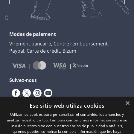
Modes de paiement
Virement bancaire, Contre remboursement,
Paypal, Carte de crédit, Bizum
Suivez-nous
×
Ese sitio web utiliza cookies
Utilizamos cookies para personalizar el contenido, los anuncios y
analizar nuestro tráfico. También compartimos información sobre su
uso de nuestro sitio con nuestros socios de publicidad y análisis,
quienes pueden combinarla con otra información que les haya