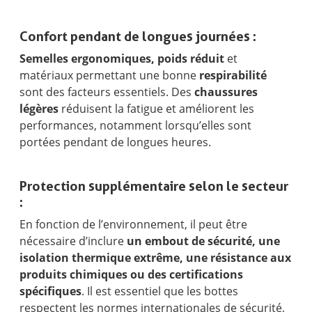
Confort pendant de longues journées :
Semelles ergonomiques, poids réduit
et
matériaux permettant une bonne
respirabilité
sont des facteurs essentiels. Des
chaussures
légères
réduisent la fatigue et améliorent les
performances, notamment lorsqu’elles sont
portées pendant de longues heures.
Protection supplémentaire selon le secteur
:
En fonction de l’environnement, il peut être
nécessaire d’inclure
un embout de sécurité, une
isolation thermique extrême, une résistance aux
produits chimiques ou des certifications
spécifiques
. Il est essentiel que les bottes
respectent les normes internationales de sécurité,