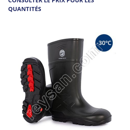
CONSULTER LE PRIX POUR LES
QUANTITÉS