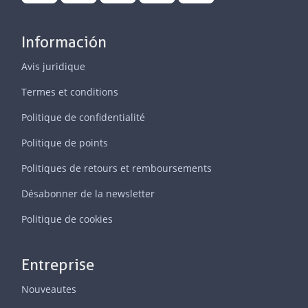
Información
Avis juridique
Termes et conditions
Politique de confidentialité
Politique de points
Politiques de retours et remboursements
Désabonner de la newsletter
Politique de cookies
Entreprise
Nouveautes