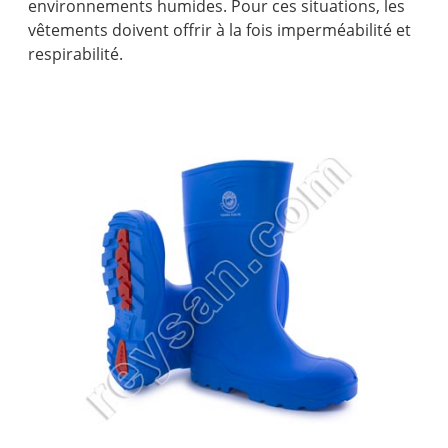
environnements humides. Pour ces situations, les
vêtements doivent offrir à la fois imperméabilité et
respirabilité.