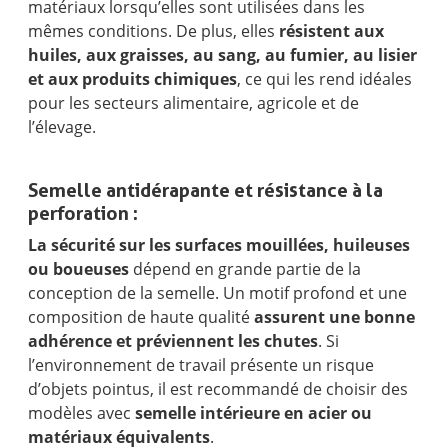
matériaux lorsqu’elles sont utilisées dans les
mêmes conditions. De plus, elles
résistent aux
huiles, aux graisses, au sang, au fumier, au lisier
et aux produits chimiques
, ce qui les rend idéales
pour les secteurs alimentaire, agricole et de
l’élevage.
Semelle antidérapante et résistance à la
perforation :
La sécurité sur les surfaces mouillées, huileuses
ou boueuses
dépend en grande partie de la
conception de la semelle. Un motif profond et une
composition de haute qualité
assurent une bonne
adhérence et préviennent les chutes
. Si
l’environnement de travail présente un risque
d’objets pointus, il est recommandé de choisir des
modèles avec
semelle intérieure en acier ou
matériaux équivalents
.