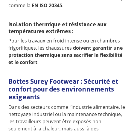
comme la
EN ISO 20345
.
Isolation thermique et résistance aux
températures extrêmes :
Pour les travaux en froid intense ou en chambres
frigorifiques, les chaussures
doivent garantir une
protection thermique sans sacrifier la flexibilité
et le confort
.
Bottes Surey Footwear : Sécurité et
confort pour des environnements
exigeants
Dans des secteurs comme l’industrie alimentaire, le
nettoyage industriel ou la maintenance technique,
les travailleurs peuvent être exposés non
seulement à la chaleur, mais aussi à des