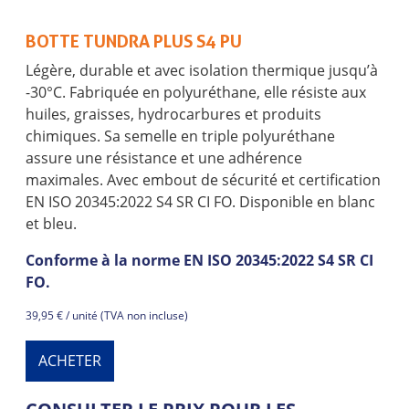
BOTTE TUNDRA PLUS S4 PU
Légère, durable et avec isolation thermique jusqu’à
-30°C. Fabriquée en polyuréthane, elle résiste aux
huiles, graisses, hydrocarbures et produits
chimiques. Sa semelle en triple polyuréthane
assure une résistance et une adhérence
maximales. Avec embout de sécurité et certification
EN ISO 20345:2022 S4 SR CI FO. Disponible en blanc
et bleu.
Conforme à la norme EN ISO 20345:2022 S4 SR CI
FO.
39,95 € / unité (TVA non incluse)
ACHETER