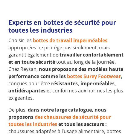
Experts en bottes de sécurité pour
toutes les industries
Choisir les
bottes de travail imperméables
appropriées ne protège pas seulement, mais
garantit également de
travailler confortablement
et en toute sécurité
tout au long de la journée.
Chez Reysan,
nous proposons des modèles haute
performance comme les
bottes Surey Footwear
,
conçues pour être
résistantes, imperméables,
antidérapantes
et conformes aux normes les plus
exigeantes.
De plus,
dans notre large catalogue, nous
proposons
des chaussures de sécurité pour
toutes les industries
et tous les secteurs :
chaussures adaptées à l’usage alimentaire, bottes