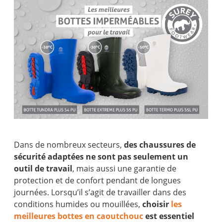
Dans de nombreux secteurs,
des chaussures de
sécurité adaptées ne sont pas seulement un
outil de travail
, mais aussi une garantie de
protection et de confort pendant de longues
journées. Lorsqu’il s’agit de travailler dans des
conditions humides ou mouillées,
choisir
les
meilleures bottes en caoutchouc
est essentiel