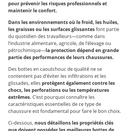
pour prévenir les risques professionnels et
maintenir le confort.
Dans les environnements où le froid, les huiles,
les graisses ou les surfaces glissantes
font partie
du quotidien des travailleurs—comme dans
l’industrie alimentaire, agricole, de l’élevage ou
pétrochimique—
la protection dépend en grande
partie des performances de leurs chaussures.
Des bottes en caoutchouc de qualité ne se
contentent pas d’éviter les infiltrations et les
glissades, elles
protègent également contre les
chocs, les perforations ou les températures
extrêmes.
C’est pourquoi connaître les
caractéristiques essentielles de ce type de
chaussure est fondamental pour faire le bon choix.
Ci-dessous,
nous détaillons les propriétés clés
que doivent posséder les meilleures bottes de