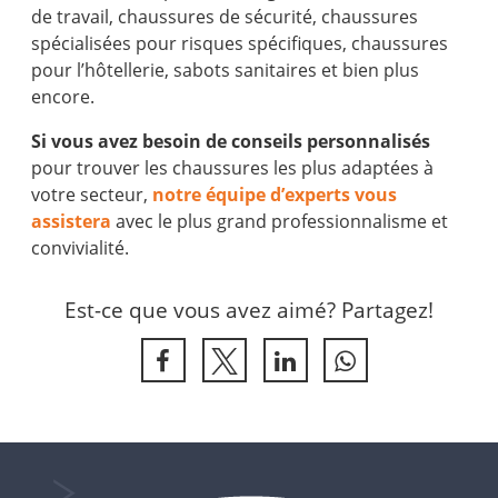
de travail, chaussures de sécurité, chaussures
spécialisées pour risques spécifiques, chaussures
pour l’hôtellerie, sabots sanitaires et bien plus
encore.
Si vous avez besoin de conseils personnalisés
pour trouver les chaussures les plus adaptées à
votre secteur,
notre équipe d’experts vous
assistera
avec le plus grand professionnalisme et
convivialité.
Est-ce que vous avez aimé? Partagez!