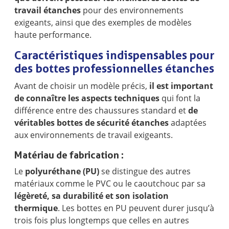
travail étanches
pour des environnements
exigeants, ainsi que des exemples de modèles
haute performance.
Caractéristiques indispensables pour
des bottes professionnelles étanches
Avant de choisir un modèle précis,
il est important
de connaître les aspects techniques
qui font la
différence entre des chaussures standard et
de
véritables bottes de sécurité étanches
adaptées
aux environnements de travail exigeants.
Matériau de fabrication :
Le
polyuréthane (PU)
se distingue des autres
matériaux comme le PVC ou le caoutchouc par sa
légèreté, sa durabilité et son isolation
thermique
. Les bottes en PU peuvent durer jusqu’à
trois fois plus longtemps que celles en autres