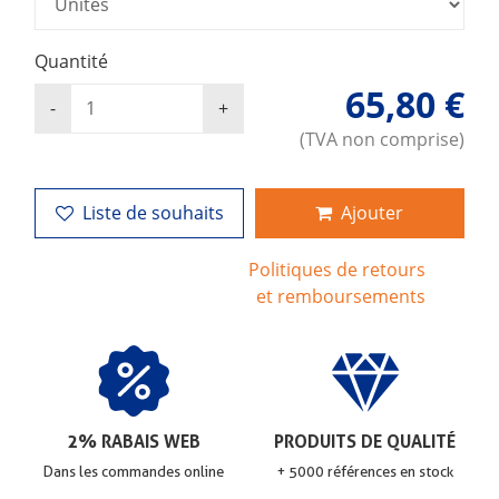
Quantité
65,80 €
(TVA non comprise)
Liste de souhaits
Ajouter
Politiques de retours
et remboursements
2% RABAIS WEB
PRODUITS DE QUALITÉ
Dans les commandes online
+ 5000 références en stock