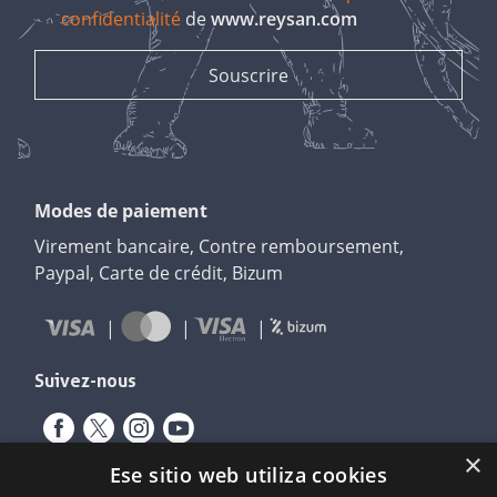
confidentialité
de
www.reysan.com
Modes de paiement
Virement bancaire, Contre remboursement,
Paypal, Carte de crédit, Bizum
Suivez-nous
×
Ese sitio web utiliza cookies