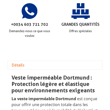
+0034 603 721 702
GRANDES QUANTITÉS
Demandez-nous ce que vous
Offres spéciales
voulez
Détails
Veste imperméable Dortmund :
Protection légère et élastique
pour environnements exigeants
La veste imperméable Dortmund
est conçue
pour offrir une protection totale dans les