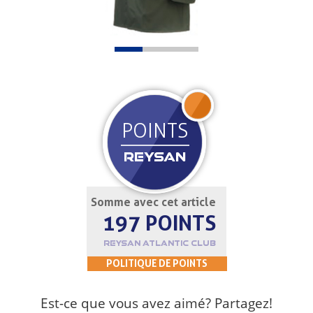
REJOIGNEZ
POINTS
REYSAN
Somme avec cet article
197 POINTS
REYSAN ATLANTIC CLUB
POLITIQUE DE POINTS
Est-ce que vous avez aimé? Partagez!