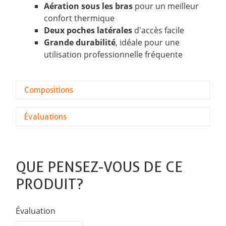
Aération sous les bras
pour un meilleur
confort thermique
Deux poches latérales
d'accès facile
Grande durabilité
, idéale pour une
utilisation professionnelle fréquente
Compositions
Évaluations
QUE PENSEZ-VOUS DE CE
PRODUIT?
Évaluation