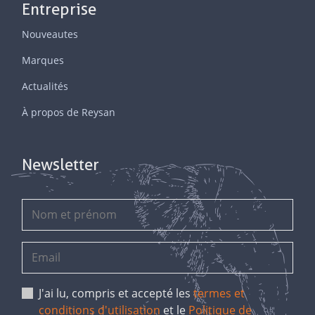
Entreprise
Nouveautes
Marques
Actualités
À propos de Reysan
Newsletter
J'ai lu, compris et accepté les
termes et
conditions d'utilisation
et le
Politique de