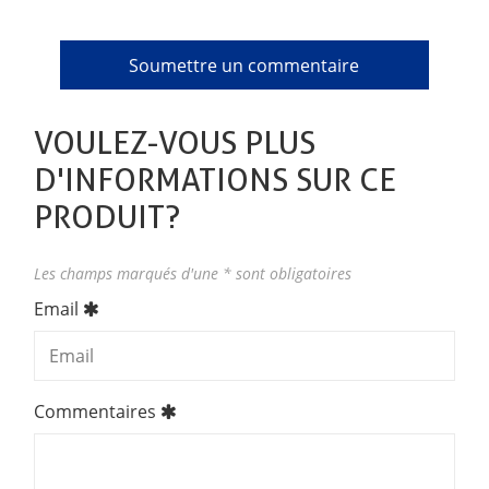
VOULEZ-VOUS PLUS
D'INFORMATIONS SUR CE
PRODUIT?
Les champs marqués d'une * sont obligatoires
Email
Commentaires