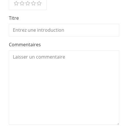
Titre
Commentaires