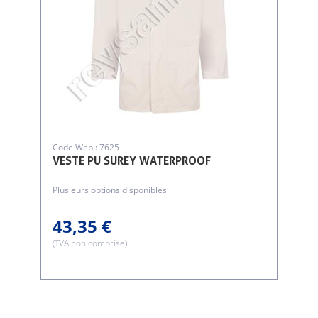
Code Web : 7625
VESTE PU SUREY WATERPROOF
Plusieurs options disponibles
43,35 €
(TVA non comprise)