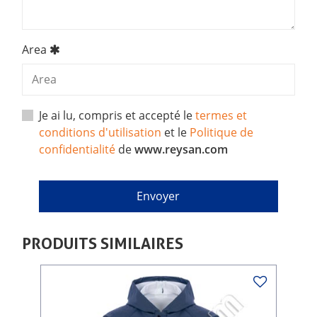
Area
Je ai lu, compris et accepté le
termes et
conditions d'utilisation
et le
Politique de
confidentialité
de
www.reysan.com
PRODUITS SIMILAIRES