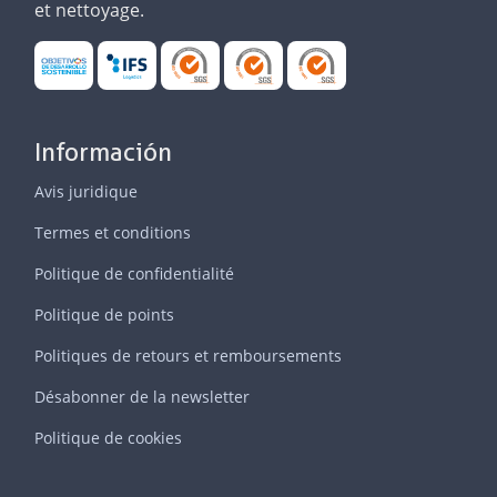
et nettoyage.
Información
Avis juridique
Termes et conditions
Politique de confidentialité
Politique de points
Politiques de retours et remboursements
Désabonner de la newsletter
Politique de cookies