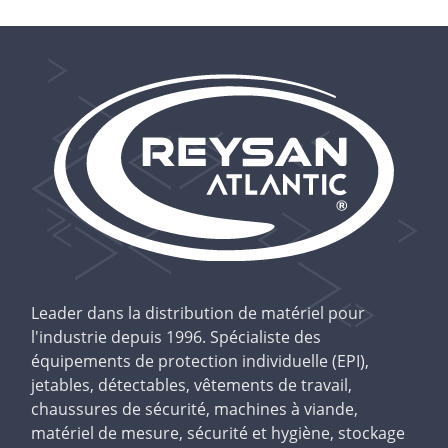
Leader dans la distribution de matériel pour
l'industrie depuis 1996. Spécialiste des
équipements de protection individuelle (EPI),
jetables, détectables, vêtements de travail,
chaussures de sécurité, machines à viande,
matériel de mesure, sécurité et hygiène, stockage