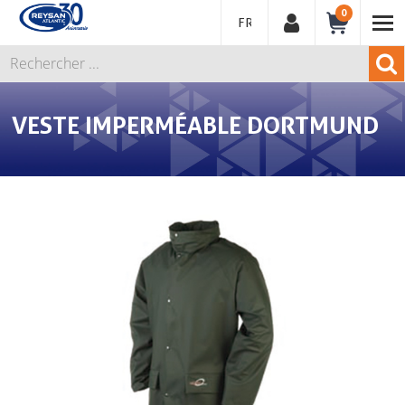
0
FRANÇAIS
VESTE IMPERMÉABLE DORTMUND